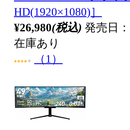
HD(1920×1080)］
¥26,980
(税込)
発売日：20
在庫あり
（1）