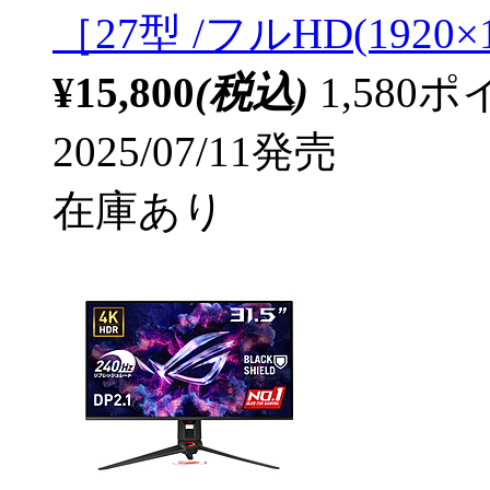
［27型 /フルHD(1920×1
¥15,800
(税込)
1,58
2025/07/11発売
在庫あり