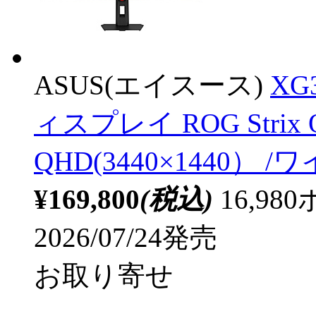
ASUS(エイスース)
XG
ィスプレイ ROG Strix 
QHD(3440×1440） /
¥169,800
(税込)
16,9
2026/07/24発売
お取り寄せ