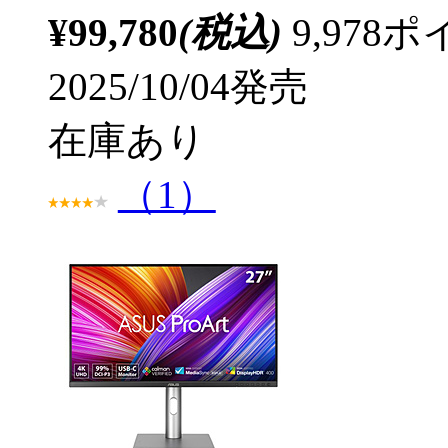
¥99,780
(税込)
9,97
2025/10/04発売
在庫あり
（1）