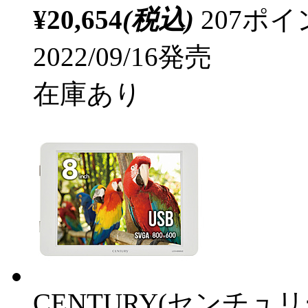
¥20,654
(税込)
207ポ
2022/09/16発売
在庫あり
CENTURY(センチュリ