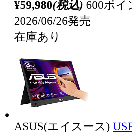
¥59,980
(税込)
600ポ
2026/06/26発売
在庫あり
ASUS(エイスース)
U