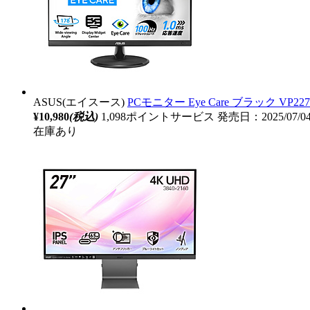
ASUS(エイスース)
PCモニター Eye Care ブラック VP227H
¥10,980
(税込)
1,098ポイントサービス
発売日：2025/07/
在庫あり