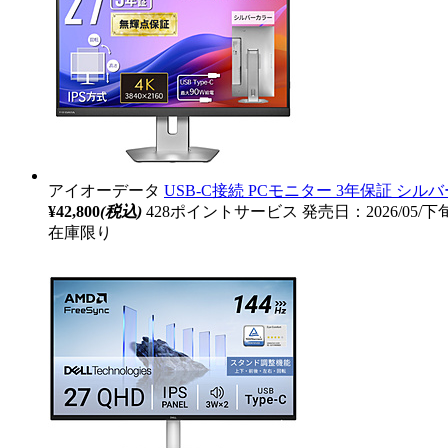
アイオーデータ
USB-C接続 PCモニター 3年保証 シルバー KH
¥42,800
(税込)
428ポイントサービス
発売日：2026/05/
在庫限り