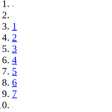
1
2
3
4
5
6
7