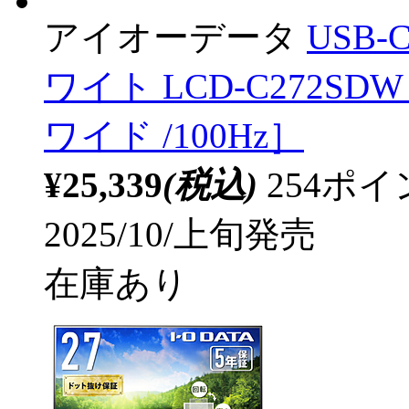
アイオーデータ
USB-
ワイト LCD-C272SDW ［
ワイド /100Hz］
¥25,339
(税込)
254ポ
2025/10/上旬発売
在庫あり