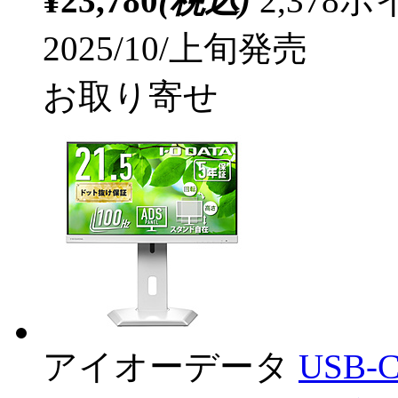
¥23,780
(税込)
2,37
2025/10/上旬発売
お取り寄せ
アイオーデータ
USB