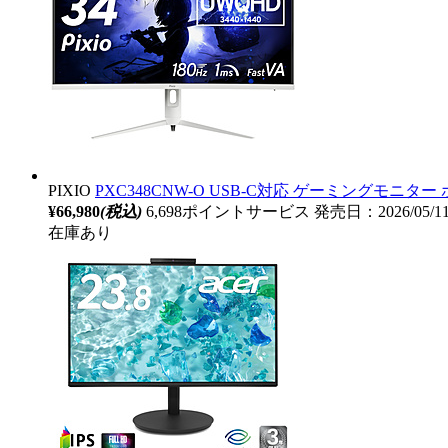
PIXIO
PXC348CNW-O USB-C対応 ゲーミングモニター ホワ
¥66,980
(税込)
6,698ポイントサービス
発売日：2026/05/
在庫あり