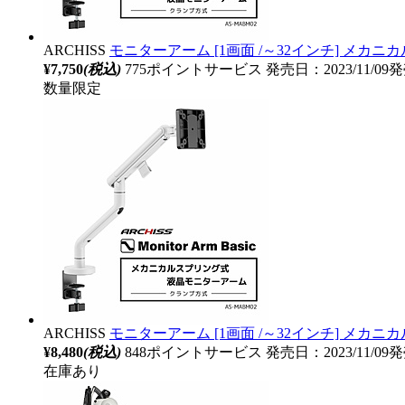
ARCHISS
モニターアーム [1画面 /～32インチ] メカニカルスプリ
¥7,750
(税込)
775ポイントサービス
発売日：2023/11/09
数量限定
ARCHISS
モニターアーム [1画面 /～32インチ] メカニカルスプ
¥8,480
(税込)
848ポイントサービス
発売日：2023/11/09
在庫あり