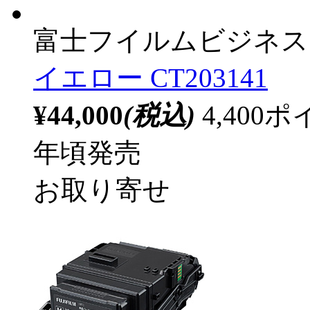
富士フイルムビジネス
イエロー CT203141
¥44,000
(税込)
4,40
年頃発売
お取り寄せ