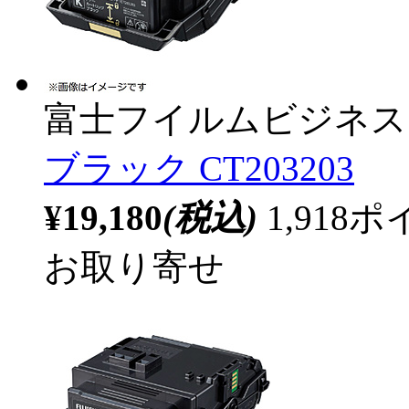
富士フイルムビジネス
ブラック CT203203
¥19,180
(税込)
1,91
お取り寄せ