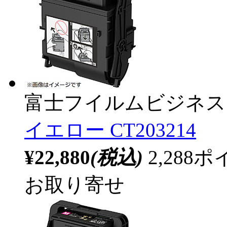
富士フイルムビジネス
イエロー CT203214
¥22,880
(税込)
2,28
お取り寄せ