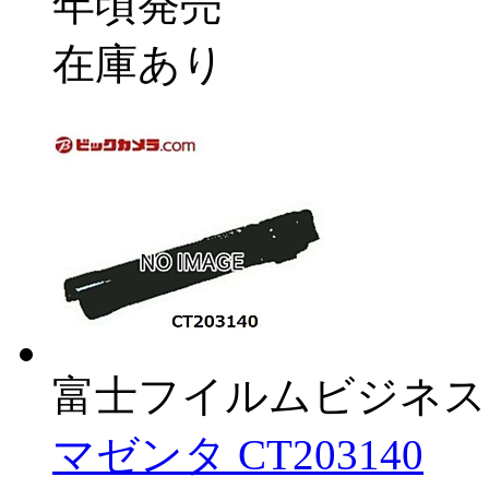
年頃発売
在庫あり
富士フイルムビジネス
マゼンタ CT203140