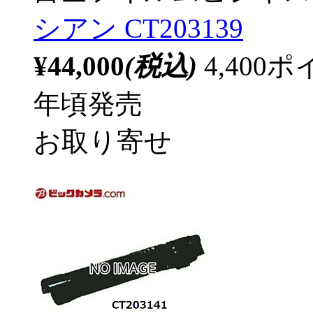
シアン CT203139
¥44,000
(税込)
4,40
年頃発売
お取り寄せ