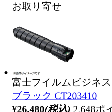
お取り寄せ
富士フイルムビジネス
ブラック CT203410
¥26,480
(税込)
2,64