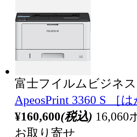
富士フイルムビジネス
ApeosPrint 3360 S
¥160,600
(税込)
16,0
お取り寄せ