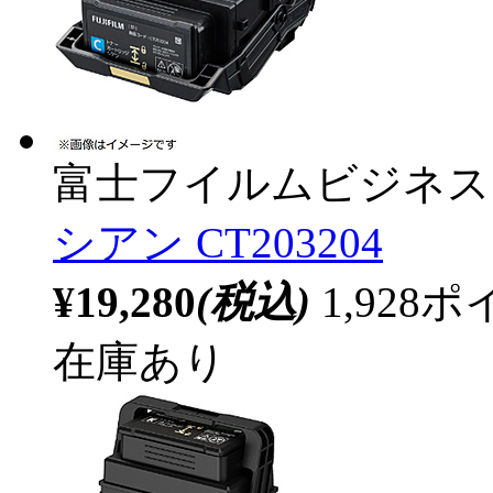
富士フイルムビジネス
シアン CT203204
¥19,280
(税込)
1,92
在庫あり