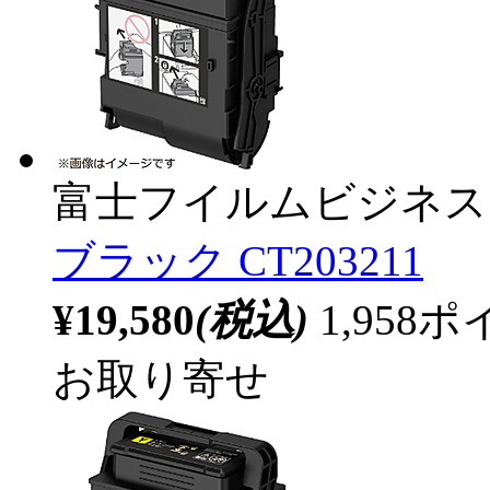
富士フイルムビジネス
ブラック CT203211
¥19,580
(税込)
1,95
お取り寄せ