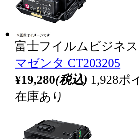
富士フイルムビジネス
マゼンタ CT203205
¥19,280
(税込)
1,92
在庫あり