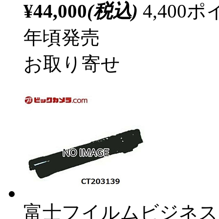
¥44,000
(税込)
4,40
年頃発売
お取り寄せ
富士フイルムビジネス