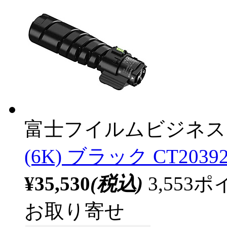
富士フイルムビジネス
(6K) ブラック CT2039
¥35,530
(税込)
3,55
お取り寄せ