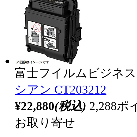
富士フイルムビジネス
シアン CT203212
¥22,880
(税込)
2,28
お取り寄せ