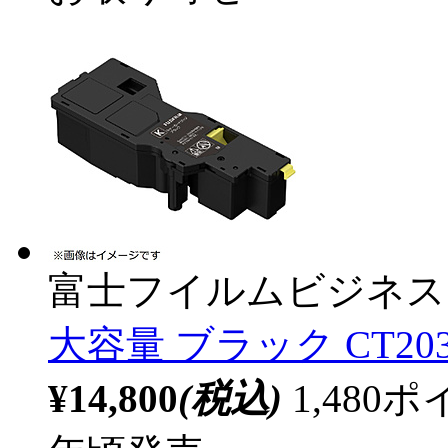
富士フイルムビジネス
大容量 ブラック CT203
¥14,800
(税込)
1,48