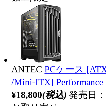
ANTEC
PCケース [ATX /
/Mini-ITX] Performa
¥18,800
(税込)
発売日：20