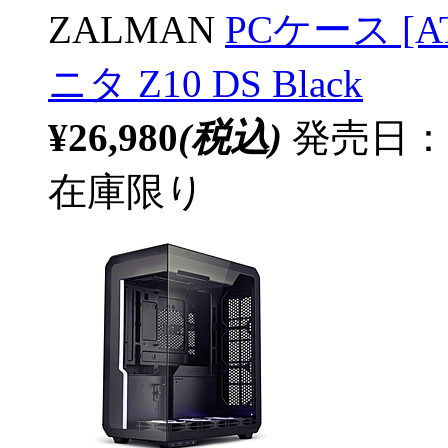
ZALMAN
PCケース [ATX
ニタ Z10 DS Black
¥26,980
(税込)
発売日：20
在庫限り