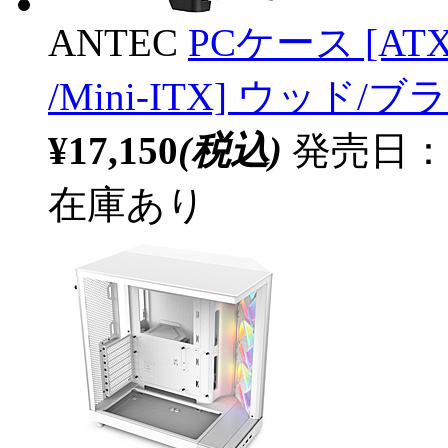
ANTEC
PCケース [ATX /
/Mini-ITX] ウッド/ブラ
¥17,150
(税込)
発売日：20
在庫あり