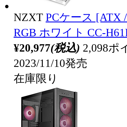
NZXT
PCケース [ATX /Mi
RGB ホワイト CC-H61
¥20,977
(税込)
2,09
2023/11/10発売
在庫限り