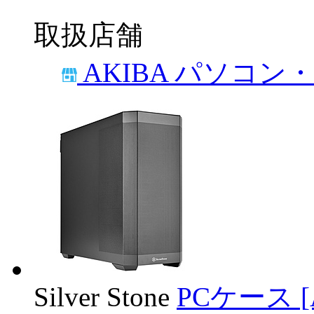
取扱店舗
AKIBA パソコン
Silver Stone
PCケース [AT