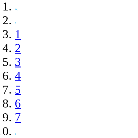
1
2
3
4
5
6
7