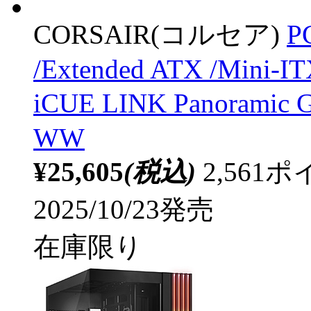
CORSAIR(コルセア)
P
/Extended ATX /Mini-
iCUE LINK Panoramic
WW
¥25,605
(税込)
2,56
2025/10/23発売
在庫限り