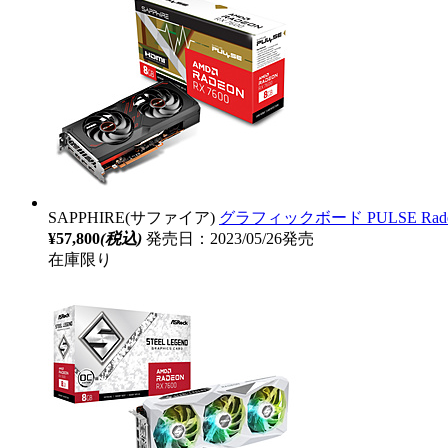
SAPPHIRE(サファイア)
グラフィックボード PULSE Radeon 
¥57,800
(税込)
発売日：2023/05/26発売
在庫限り