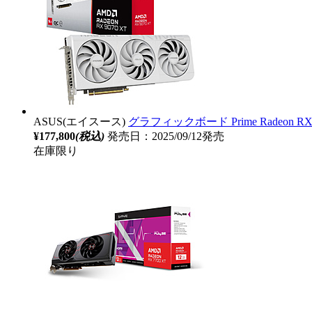
ASUS(エイスース)
グラフィックボード Prime Radeon RX 9
¥177,800
(税込)
発売日：2025/09/12発売
在庫限り