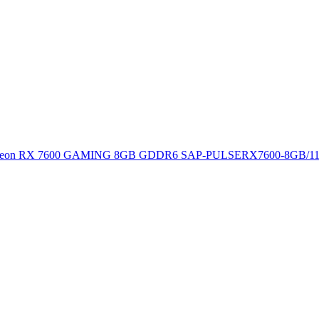
RX 7600 GAMING 8GB GDDR6 SAP-PULSERX7600-8GB/11