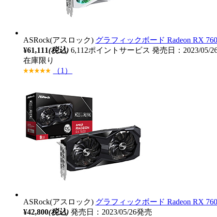
ASRock(アスロック)
グラフィックボード Radeon RX 7600 S
¥61,111
(税込)
6,112ポイントサービス
発売日：2023/05/
在庫限り
（1）
ASRock(アスロック)
グラフィックボード Radeon RX 7600 C
¥42,800
(税込)
発売日：2023/05/26発売