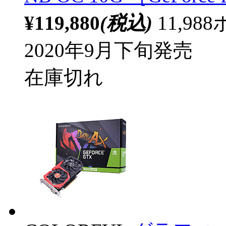
¥119,880
(税込)
11,9
2020年9月下旬発売
在庫切れ