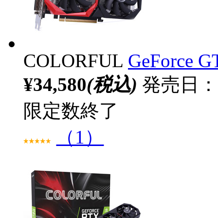
COLORFUL
GeForce G
¥34,580
(税込)
発売日：20
限定数終了
（1）