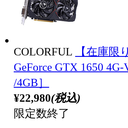
COLORFUL
【在庫限
GeForce GTX 1650 4
/4GB］
¥22,980
(税込)
限定数終了