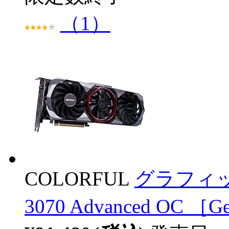
（1）
COLORFUL
グラフィックボ
3070 Advanced OC 