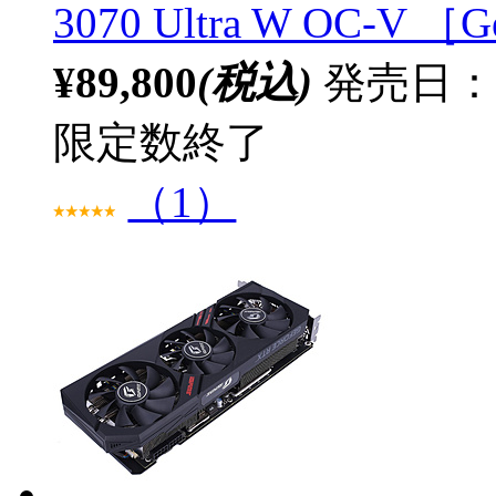
3070 Ultra W OC-V 
¥89,800
(税込)
発売日：
限定数終了
（1）