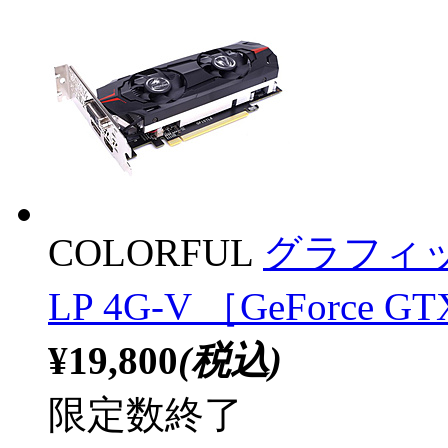
COLORFUL
グラフィックボ
LP 4G-V ［GeForce
¥19,800
(税込)
限定数終了