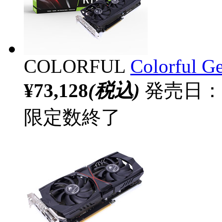
COLORFUL
Colorful 
¥73,128
(税込)
発売日：20
限定数終了