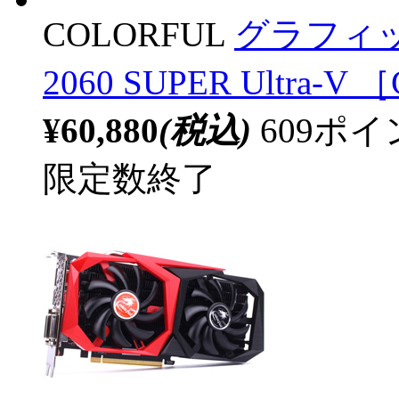
COLORFUL
グラフィックボ
2060 SUPER Ultra-V
¥60,880
(税込)
609ポ
限定数終了