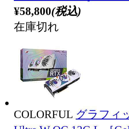
¥58,800
(税込)
在庫切れ
COLORFUL
グラフィック