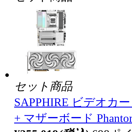
セット商品
SAPPHIRE ビデオカード
+ マザーボード Phantomli