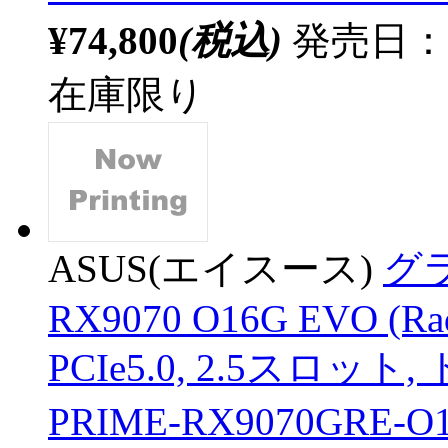
¥74,800
(税込)
発売日：20
在庫限り
ASUS(エイスース)
グ
RX9070 O16G EVO (Ra
PCIe5.0, 2.5スロット
PRIME-RX9070GRE-