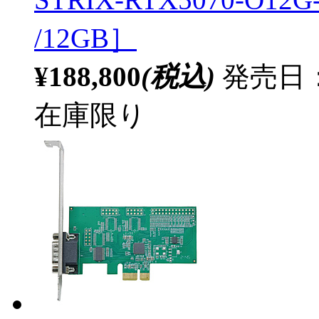
/12GB］
¥188,800
(税込)
発売日：2
在庫限り