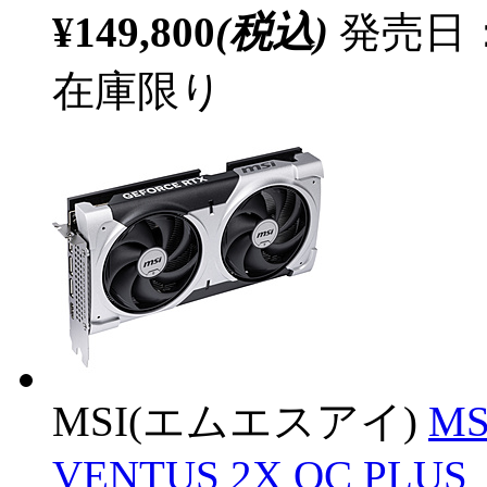
¥149,800
(税込)
発売日：2
在庫限り
MSI(エムエスアイ)
MS
VENTUS 2X OC PLUS