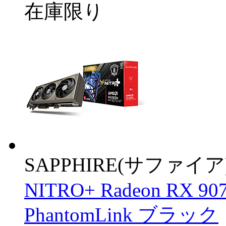
在庫限り
SAPPHIRE(サファイア
NITRO+ Radeon RX 9
PhantomLink ブラック