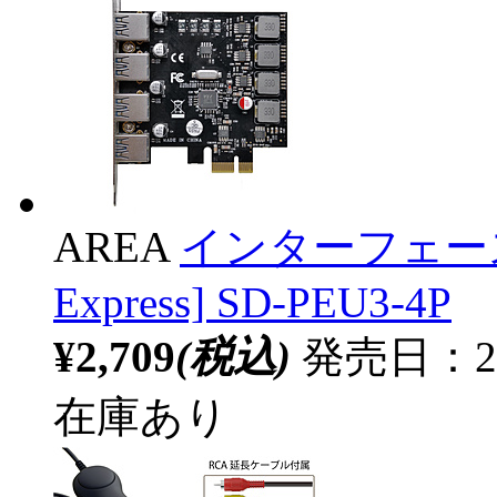
AREA
インターフェースボー
Express] SD-PEU3-4P
¥2,709
(税込)
発売日：20
在庫あり