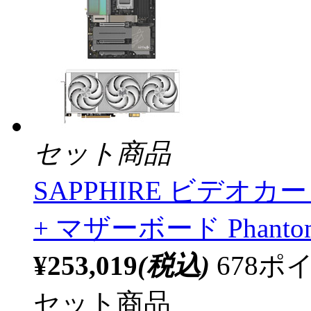
セット商品
SAPPHIRE ビデオカード
+ マザーボード Phantoml
¥253,019
(税込)
678
セット商品