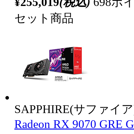
¥255,019
(税込)
698
セット商品
SAPPHIRE(サファイア
Radeon RX 9070 GRE