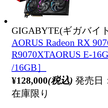
GIGABYTE(ギガバイト
AORUS Radeon RX 907
R9070XTAORUS E-1
/16GB］
¥128,000
(税込)
発売日：2
在庫限り