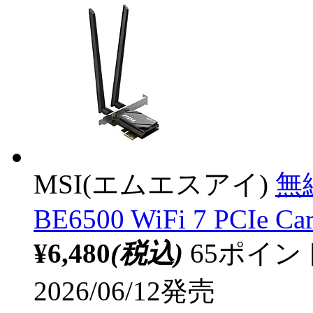
MSI(エムエスアイ)
無
BE6500 WiFi 7 PCIe Ca
¥6,480
(税込)
65ポイ
2026/06/12発売