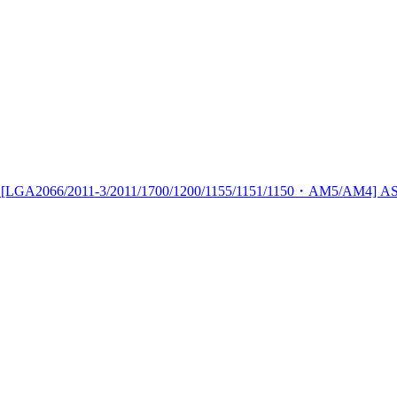
6/2011-3/2011/1700/1200/1155/1151/1150・AM5/AM4] A