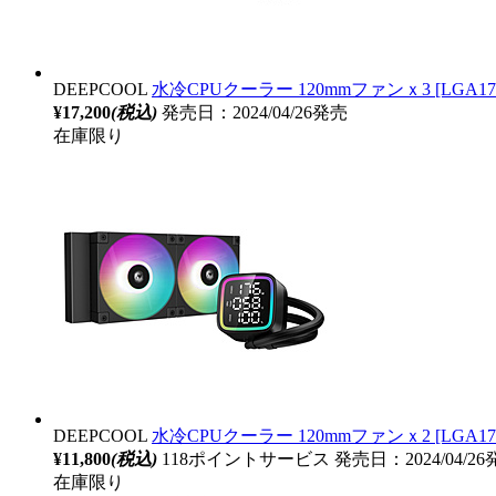
DEEPCOOL
水冷CPUクーラー 120mmファンｘ3 [LGA1700/120
¥17,200
(税込)
発売日：2024/04/26発売
在庫限り
DEEPCOOL
水冷CPUクーラー 120mmファンｘ2 [LGA1700/12
¥11,800
(税込)
118ポイントサービス
発売日：2024/04/2
在庫限り