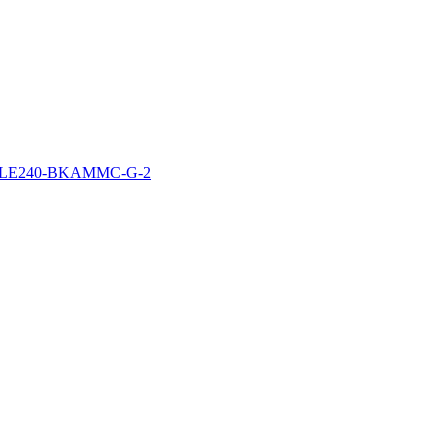
LE240-BKAMMC-G-2