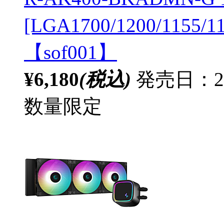
[LGA1700/1200/1155/
【sof001】
¥6,180
(税込)
発売日：20
数量限定