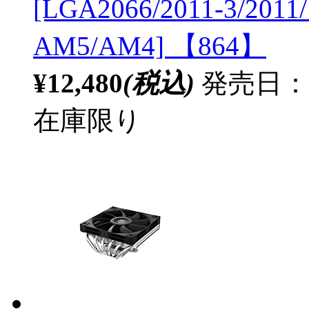
[LGA2066/2011-3/2011
AM5/AM4] 【864】
¥12,480
(税込)
発売日：20
在庫限り