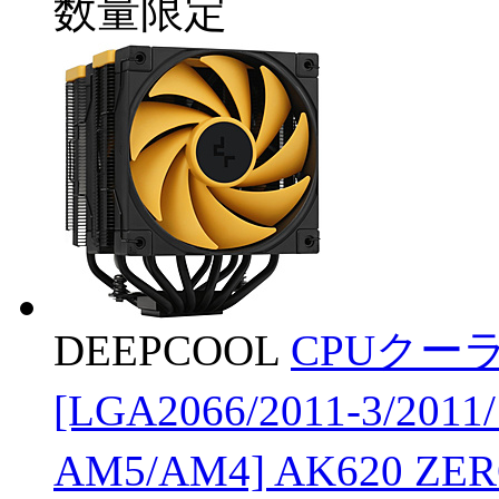
数量限定
DEEPCOOL
CPUクーラ
[LGA2066/2011-3/2011
AM5/AM4] AK620 Z