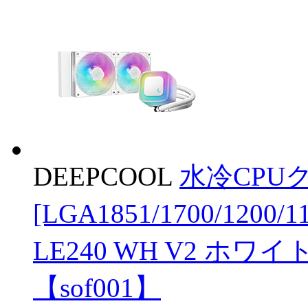
DEEPCOOL
水冷CPUク
[LGA1851/1700/1200/
LE240 WH V2 ホワイト
【sof001】