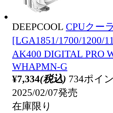
DEEPCOOL
CPUクーラ
[LGA1851/1700/1200/
AK400 DIGITAL PRO
WHAPMN-G
¥7,334
(税込)
734ポ
2025/02/07発売
在庫限り