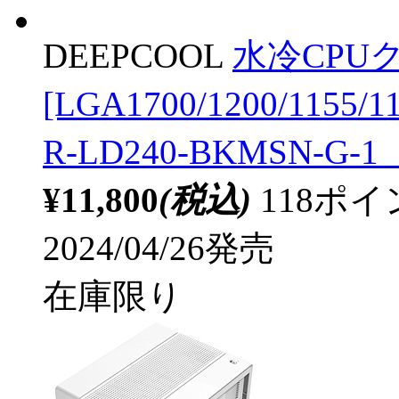
DEEPCOOL
水冷CPUク
[LGA1700/1200/1155/
R-LD240-BKMSN-G-1
¥11,800
(税込)
118ポ
2024/04/26発売
在庫限り