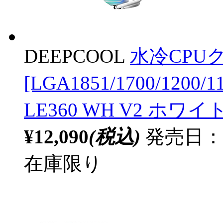
DEEPCOOL
水冷CPUク
[LGA1851/1700/1200/
LE360 WH V2 ホワイト
¥12,090
(税込)
発売日：20
在庫限り