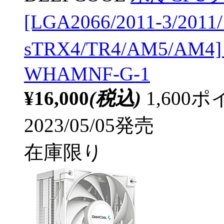
[LGA2066/2011-3/2011
sTRX4/TR4/AM5/AM4
WHAMNF-G-1
¥16,000
(税込)
1,60
2023/05/05発売
在庫限り