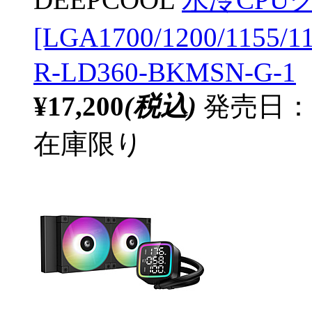
[LGA1700/1200/1155/
R-LD360-BKMSN-G-1
¥17,200
(税込)
発売日：20
在庫限り