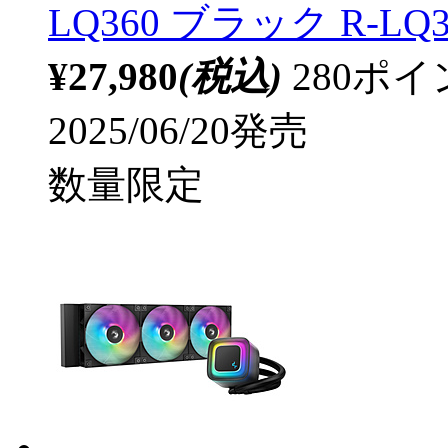
LQ360 ブラック R-LQ3
¥27,980
(税込)
280ポ
2025/06/20発売
数量限定