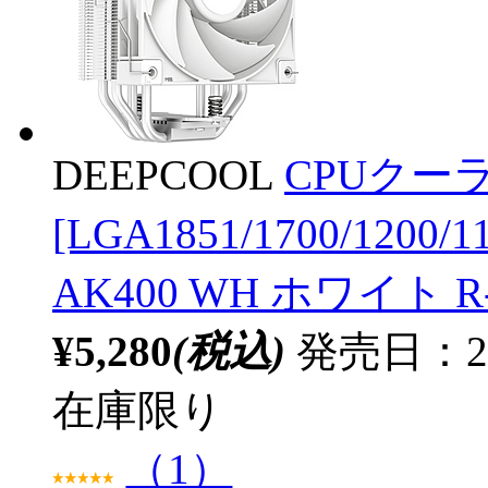
DEEPCOOL
CPUクーラ
[LGA1851/1700/1200/
AK400 WH ホワイト R-
¥5,280
(税込)
発売日：20
在庫限り
（1）