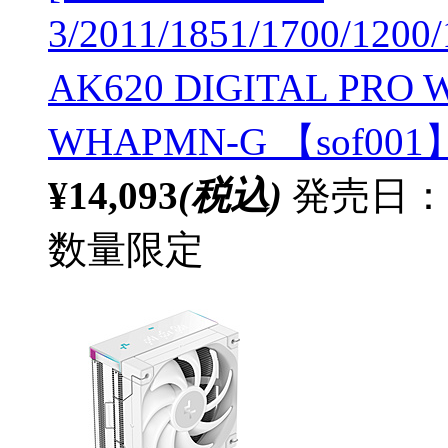
3/2011/1851/1700/120
AK620 DIGITAL PRO
WHAPMN-G 【sof001
¥14,093
(税込)
発売日：20
数量限定