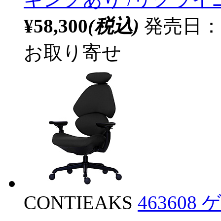
¥58,300
(税込)
発売日：
お取り寄せ
CONTIEAKS
463608