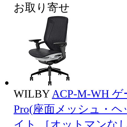
お取り寄せ
WILBY
ACP-M-WH 
Pro(座面メッシュ・
イト ［オットマンなし