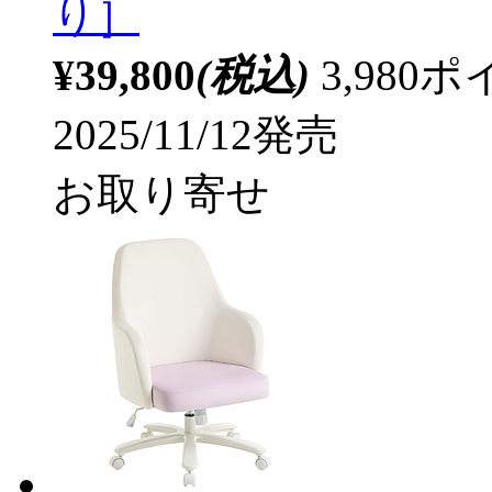
り］
¥39,800
(税込)
3,98
2025/11/12発売
お取り寄せ