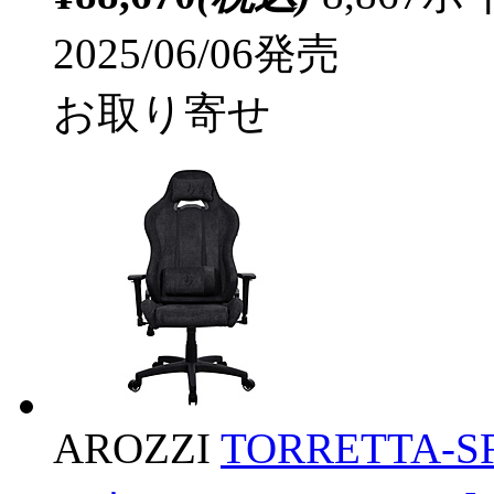
2025/06/06発売
お取り寄せ
AROZZI
TORRETTA-