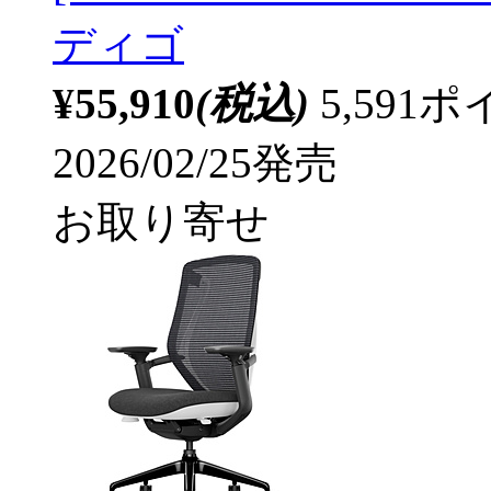
ディゴ
¥55,910
(税込)
5,59
2026/02/25発売
お取り寄せ