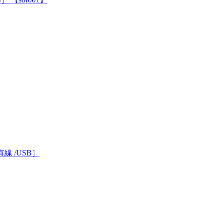
有線 /USB］