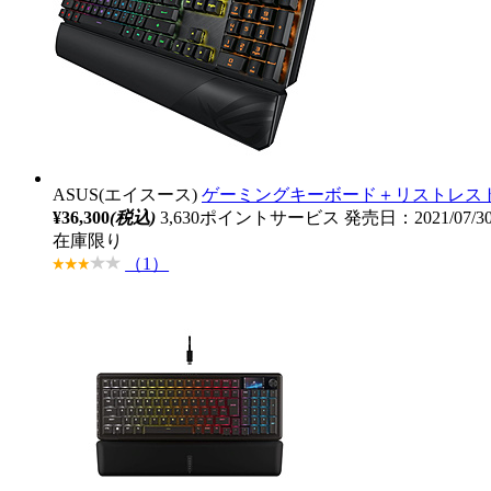
ASUS(エイスース)
ゲーミングキーボード＋リストレスト ROG
¥36,300
(税込)
3,630ポイントサービス
発売日：2021/07/
在庫限り
（1）