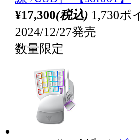
¥17,300
(税込)
1,73
2024/12/27発売
数量限定