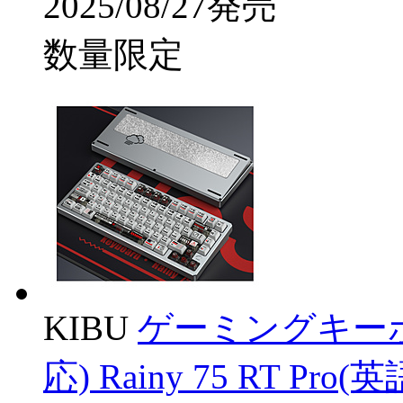
2025/08/27発売
数量限定
KIBU
ゲーミングキー
応) Rainy 75 RT 