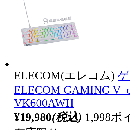
ELECOM(エレコム)
ゲ
ELECOM GAMING V_cu
VK600AWH
¥19,980
(税込)
1,99