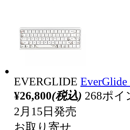
EVERGLIDE
EverGlide
¥26,800
(税込)
268ポ
2月15日発売
お取り寄せ