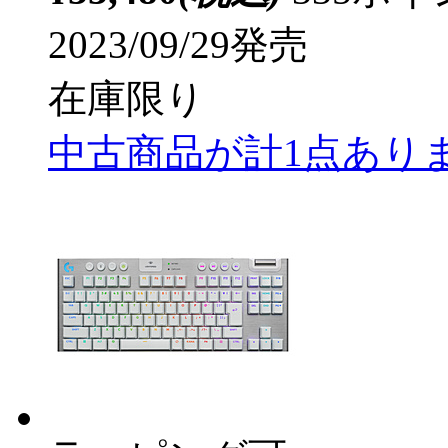
2023/09/29発売
在庫限り
中古商品が計1点あり