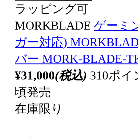
ラッピング可
MORKBLADE
ゲーミ
ガー対応) MORKBLA
バー MORK-BLADE-T
¥31,000
(税込)
310ポ
頃発売
在庫限り