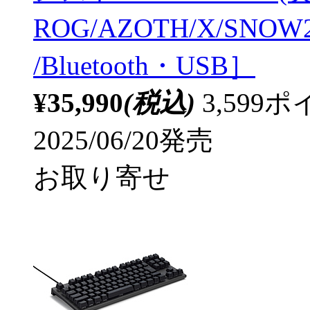
ROG/AZOTH/X/S
/Bluetooth・USB］
¥35,990
(税込)
3,59
2025/06/20発売
お取り寄せ