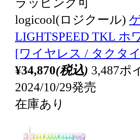
ラッピング可
logicool(ロジクール)
ゲ
LIGHTSPEED TKL ホ
[ワイヤレス / タクタイ
¥34,870
(税込)
3,48
2024/10/29発売
在庫あり