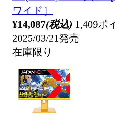
ワイド］
¥14,087
(税込)
1,40
2025/03/21発売
在庫限り