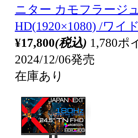
ニター カモフラージュホ
HD(1920×1080) /ワイド
¥17,800
(税込)
1,78
2024/12/06発売
在庫あり