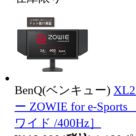
BenQ(ベンキュー)
XL
ー ZOWIE for e-Sports
ワイド /400Hz］