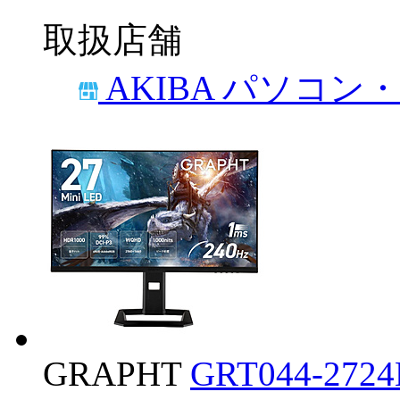
取扱店舗
AKIBA パソコン
GRAPHT
GRT044-2