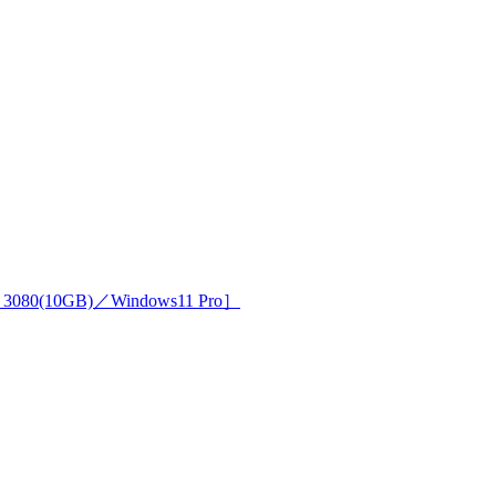
3080(10GB)／Windows11 Pro］