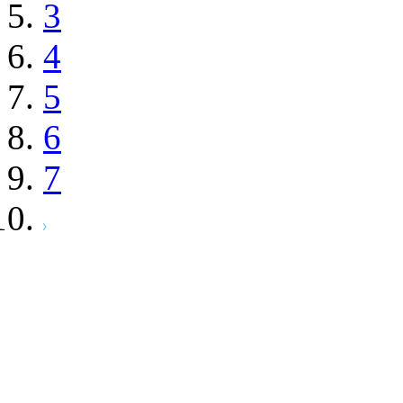
3
4
5
6
7