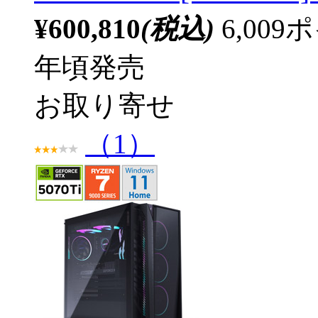
¥600,810
(税込)
6,00
年頃発売
お取り寄せ
（1）