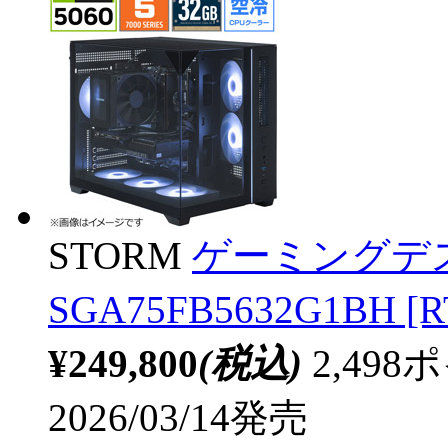
STORM
ゲーミングデ
SGA75FB5632G1BH [R
¥249,800
(税込)
2,49
2026/03/14発売