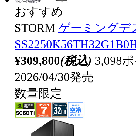
おすすめ
STORM
ゲーミングデ
SS2250K56TH32G1B0H
¥309,800
(税込)
3,09
2026/04/30発売
数量限定