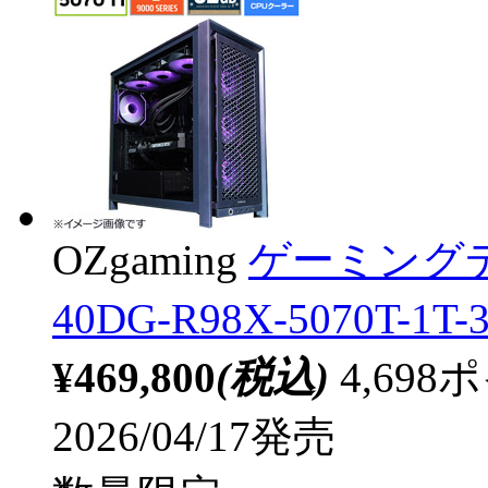
OZgaming
ゲーミングデ
40DG-R98X-5070T-1T-
¥469,800
(税込)
4,69
2026/04/17発売