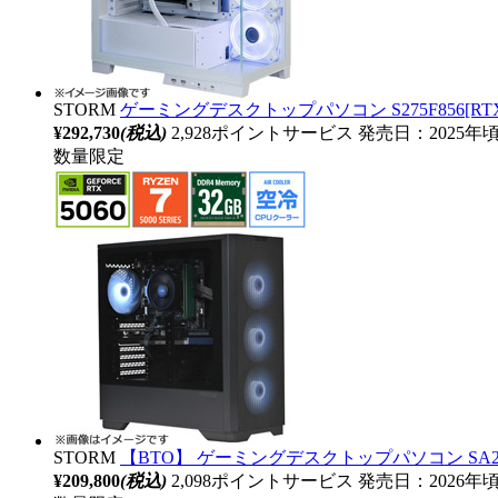
STORM
ゲーミングデスクトップパソコン S275F856[RTX
¥292,730
(税込)
2,928ポイントサービス
発売日：2025年
数量限定
STORM
【BTO】 ゲーミングデスクトップパソコン SA257XB56
¥209,800
(税込)
2,098ポイントサービス
発売日：2026年