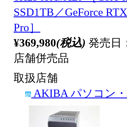
SSD1TB／GeForce RTX
Pro］
¥369,980
(税込)
発売日：
店舗併売品
取扱店舗
AKIBA パソコン