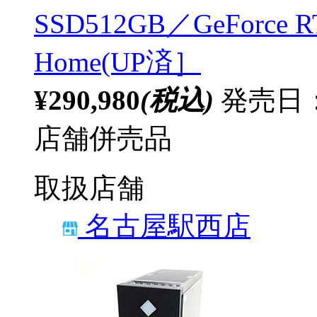
SSD512GB／GeForce R
Home(UP済］
¥290,980
(税込)
発売日：
店舗併売品
取扱店舗
名古屋駅西店