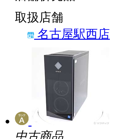
取扱店舗
名古屋駅西店
中古商品