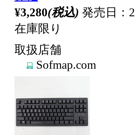
¥3,280
(税込)
発売日：20
在庫限り
取扱店舗
Sofmap.com