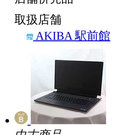
取扱店舗
AKIBA 駅前館
中古商品