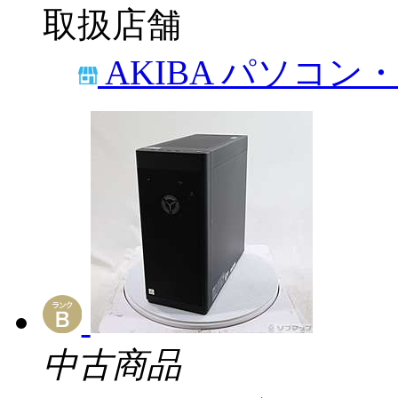
取扱店舗
AKIBA パソコン
中古商品