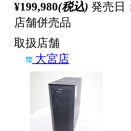
¥199,980
(税込)
発売日：
店舗併売品
取扱店舗
大宮店