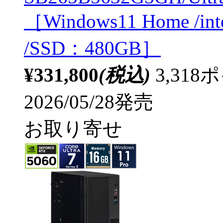
［Windows11 Home /in
/SSD：480GB］
¥331,800
(税込)
3,31
2026/05/28発売
お取り寄せ