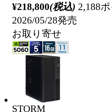
¥218,800
(税込)
2,18
2026/05/28発売
お取り寄せ
STORM