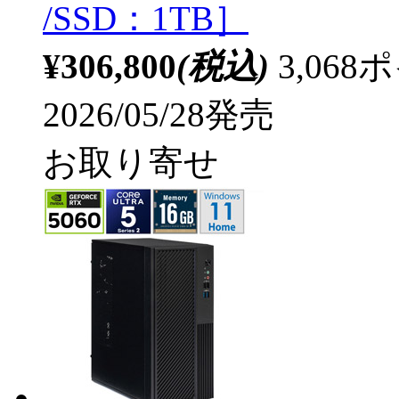
/SSD：1TB］
¥306,800
(税込)
3,06
2026/05/28発売
お取り寄せ