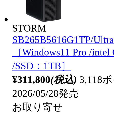
STORM
SB265B5616G1TP/Ultr
［Windows11 Pro /inte
/SSD：1TB］
¥311,800
(税込)
3,11
2026/05/28発売
お取り寄せ