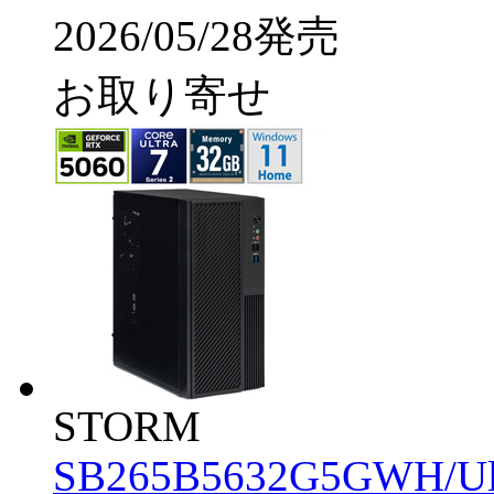
2026/05/28発売
お取り寄せ
STORM
SB265B5632G5GWH/Ul