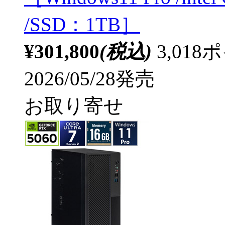
/SSD：1TB］
¥301,800
(税込)
3,01
2026/05/28発売
お取り寄せ