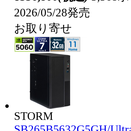
2026/05/28発売
お取り寄せ
STORM
SB265B5632G5GH/Ultr