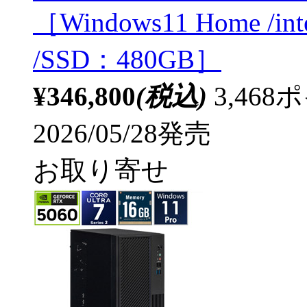
［Windows11 Home /in
/SSD：480GB］
¥346,800
(税込)
3,46
2026/05/28発売
お取り寄せ