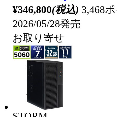
¥346,800
(税込)
3,46
2026/05/28発売
お取り寄せ
STORM