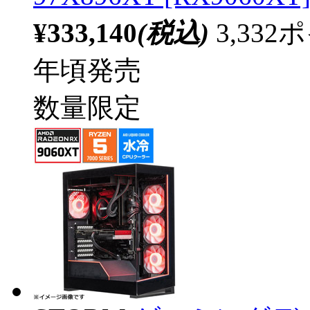
¥333,140
(税込)
3,33
年頃発売
数量限定