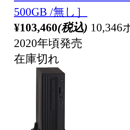
500GB /無し］
¥103,460
(税込)
10,3
2020年頃発売
在庫切れ