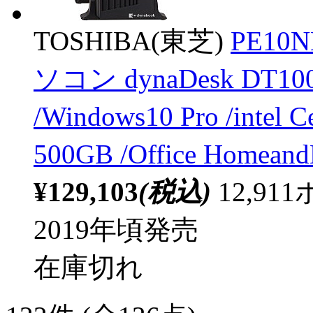
TOSHIBA(東芝)
PE10
ソコン dynaDesk DT
/Windows10 Pro /int
500GB /Office Home
¥129,103
(税込)
12,9
2019年頃発売
在庫切れ