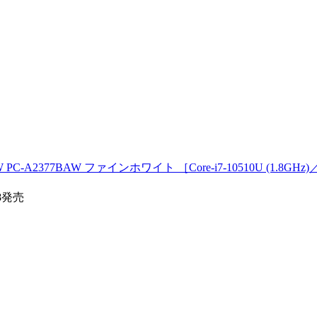
 PC-A2377BAW ファインホワイト ［Core-i7-10510U (1.8GH
28発売