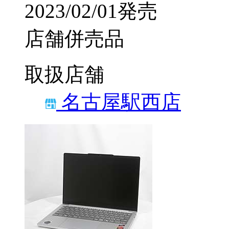
2023/02/01発売
店舗併売品
取扱店舗
名古屋駅西店