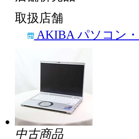
取扱店舗
AKIBA パソコン
中古商品