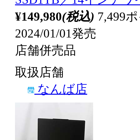
¥149,980
(税込)
7,49
2024/01/01発売
店舗併売品
取扱店舗
なんば店