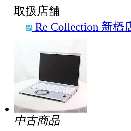
取扱店舗
Re Collection 新橋
中古商品