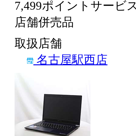
7,499ポイントサービ
店舗併売品
取扱店舗
名古屋駅西店