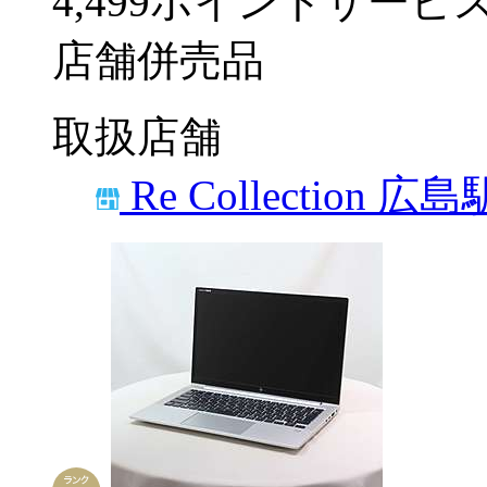
4,499ポイントサービ
店舗併売品
取扱店舗
Re Collection 