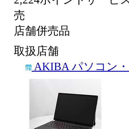
売
店舗併売品
取扱店舗
AKIBA パソコン