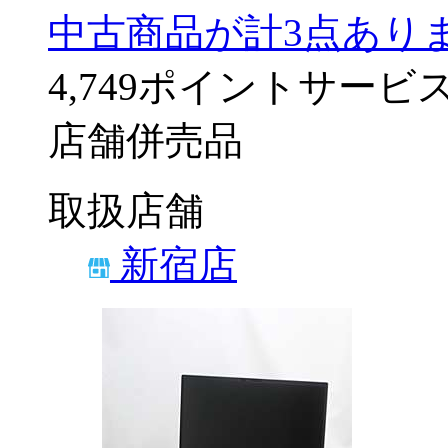
中古商品が計3点あり
4,749ポイントサービ
店舗併売品
取扱店舗
新宿店