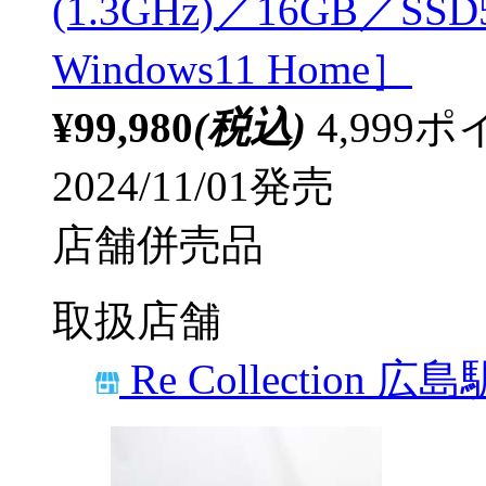
(1.3GHz)／16GB／S
Windows11 Home］
¥99,980
(税込)
4,99
2024/11/01発売
店舗併売品
取扱店舗
Re Collection 