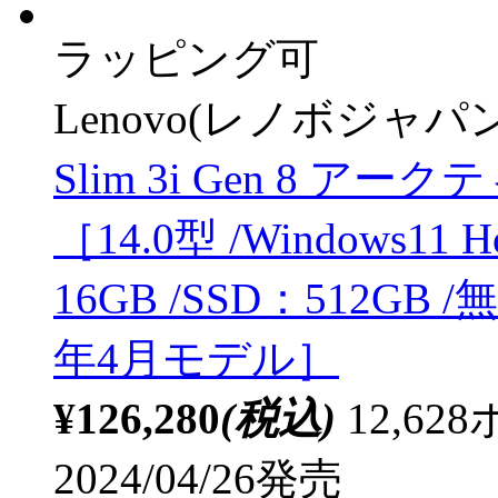
ラッピング可
Lenovo(レノボジャパン
Slim 3i Gen 8 アー
［14.0型 /Windows11 Ho
16GB /SSD：512GB
年4月モデル］
¥126,280
(税込)
12,6
2024/04/26発売