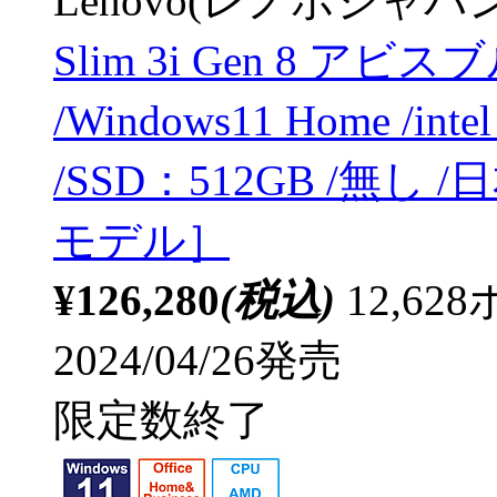
Lenovo(レノボジャパン
Slim 3i Gen 8 アビス
/Windows11 Home /int
/SSD：512GB /無し
モデル］
¥126,280
(税込)
12,6
2024/04/26発売
限定数終了