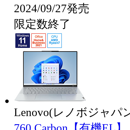
2024/09/27発売
限定数終了
Lenovo(レノボジャパン
760 Carbon【有機EL