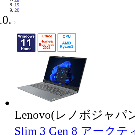
19
20
Lenovo(レノボジャパン
Slim 3 Gen 8 アーク