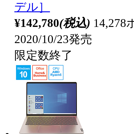
デル］
¥142,780
(税込)
14,2
2020/10/23発売
限定数終了