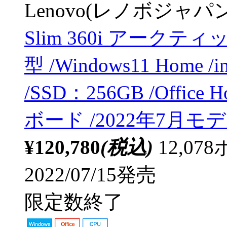
Lenovo(レノボジャパン
Slim 360i アークティッ
型 /Windows11 Home /
/SSD：256GB /Office
ボード /2022年7月モ
¥120,780
(税込)
12,0
2022/07/15発売
限定数終了