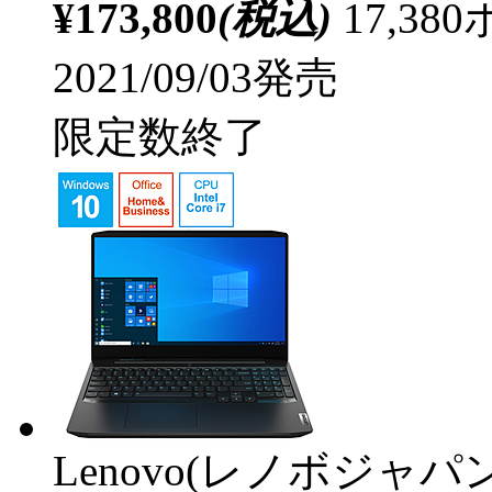
¥173,800
(税込)
17,3
2021/09/03発売
限定数終了
Lenovo(レノボジャパン