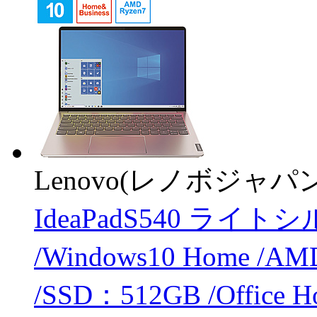
Lenovo(レノボジャパン
IdeaPadS540 ライトシ
/Windows10 Home /A
/SSD：512GB /Office 