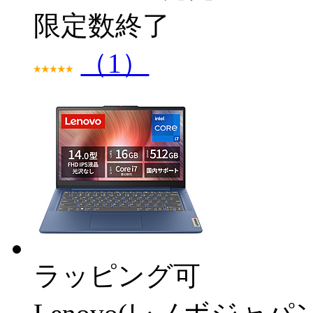
限定数終了
（1）
ラッピング可