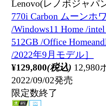
Lenovo(レノボジャパン
770i Carbon ムーンホワ
/Windows11 Home /in
512GB /Office Hom
/2022年9月モデル］
¥129,800
(税込)
12,9
2022/09/02発売
限定数終了