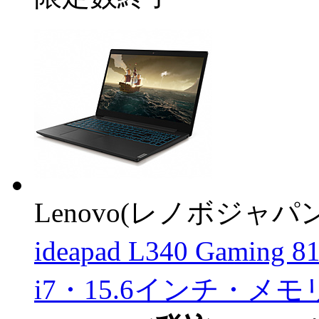
Lenovo(レノボジャパン
ideapad L340 Gaming
i7・15.6インチ・メモリ 