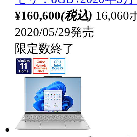
¥160,600
(税込)
16,0
2020/05/29発売
限定数終了