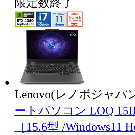
限定数終了
Lenovo(レノボジャパン
ートパソコン LOQ 15IR
［15.6型 /Windows11 Ho