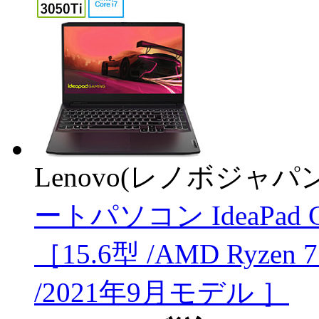
Lenovo(レノボジャパン
ートパソコン IdeaPad
［15.6型 /AMD Ryzen
/2021年9月モデル ］