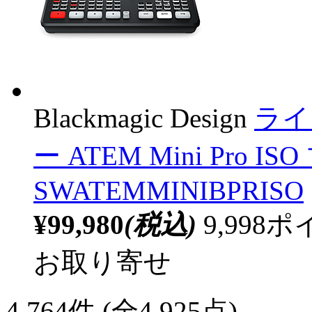
Blackmagic Design
ライ
ー ATEM Mini Pro I
SWATEMMINIBPRISO
¥99,980
(税込)
9,99
お取り寄せ
4,764
件 (全4,925点)