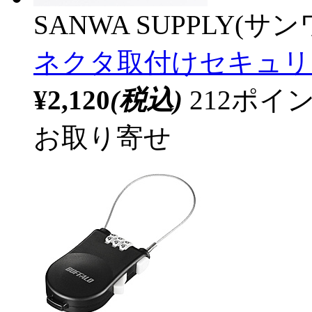
SANWA SUPPLY(サ
ネクタ取付けセキュリ
¥2,120
(税込)
212ポ
お取り寄せ