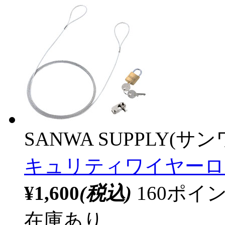
SANWA SUPPLY(サ
キュリティワイヤーロッ
¥1,600
(税込)
160ポ
在庫あり