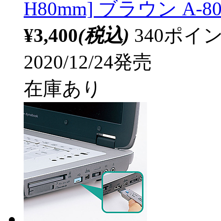
H80mm] ブラウン A-80
¥3,400
(税込)
340ポ
2020/12/24発売
在庫あり