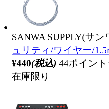
SANWA SUPPLY(サ
ュリティ/ワイヤー/1.5
¥440
(税込)
44ポイン
在庫限り