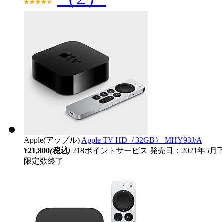
Apple(アップル)
Apple TV HD（32GB） MHY93J/A
¥21,800
(税込)
218ポイントサービス
発売日：2021年5
限定数終了