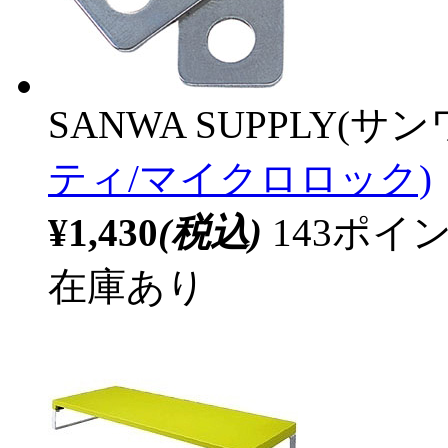
SANWA SUPPLY(サ
ティ/マイクロロック)
¥1,430
(税込)
143ポ
在庫あり