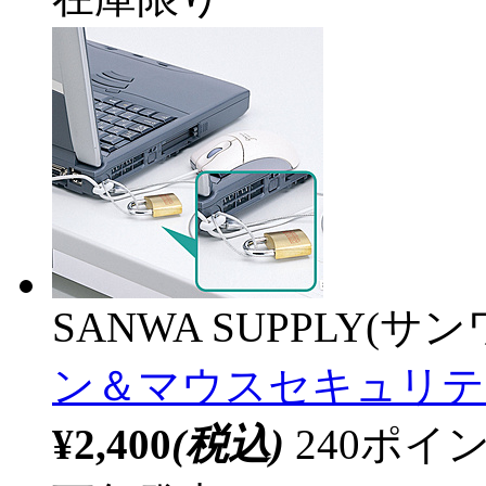
SANWA SUPPLY(サ
ン＆マウスセキュリテ
¥2,400
(税込)
240ポ