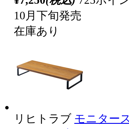
10月下旬発売
在庫あり
リヒトラブ
モニタースタ