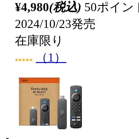
¥4,980
(税込)
50ポイ
2024/10/23発売
在庫限り
（1）