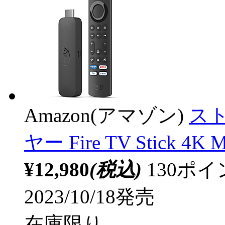
Amazon(アマゾン)
ス
ヤー Fire TV Stick 4
¥12,980
(税込)
130ポ
2023/10/18発売
在庫限り