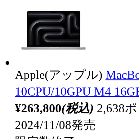
Apple(アップル)
MacB
10CPU/10GPU M4 16
¥263,800
(税込)
2,63
2024/11/08発売