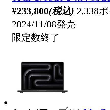
¥233,800
(税込)
2,33
2024/11/08発売
限定数終了