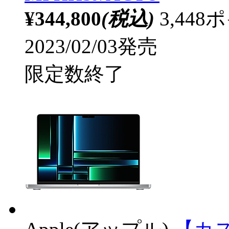
¥344,800
(税込)
3,44
2023/02/03発売
限定数終了