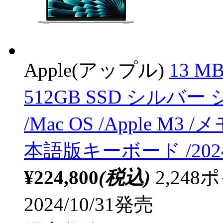
Apple(アップル)
13 MB
512GB SSD シルバー 
/Mac OS /Apple M3 
本語版キーボード /202
¥224,800
(税込)
2,24
2024/10/31発売