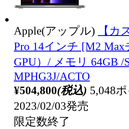
Apple(アップル)
【カス
Pro 14インチ [M2 M
GPU）/ メモリ 64GB 
MPHG3J/ACTO
¥504,800
(税込)
5,04
2023/02/03発売
限定数終了