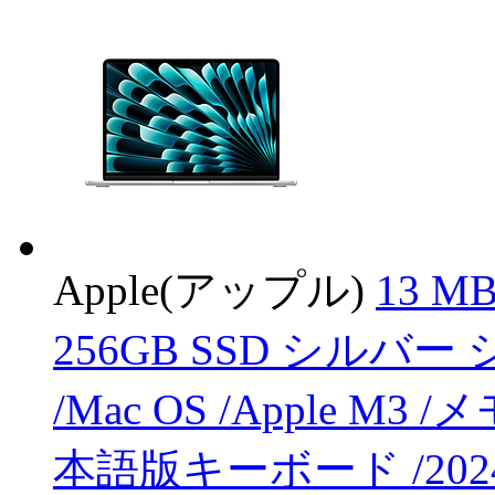
Apple(アップル)
13 MB
256GB SSD シルバー 
/Mac OS /Apple M3 
本語版キーボード /202