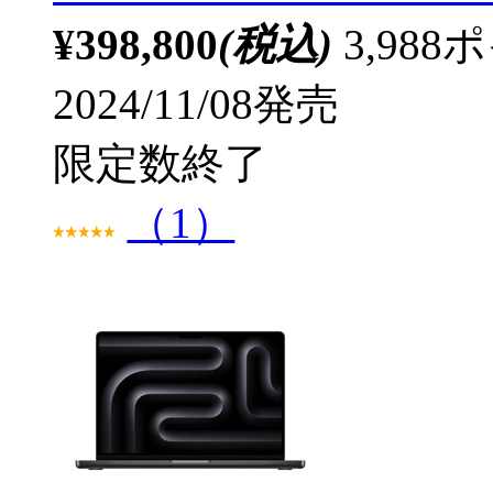
¥398,800
(税込)
3,98
2024/11/08発売
限定数終了
（1）