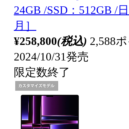
24GB /SSD：512GB
月］
¥258,800
(税込)
2,58
2024/10/31発売
限定数終了