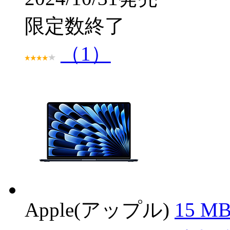
限定数終了
（1）
Apple(アップル)
15 MB