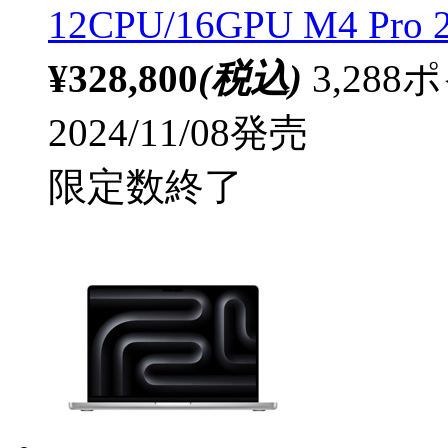
12CPU/16GPU M4 Pr
¥328,800
(税込)
3,28
2024/11/08発売
限定数終了