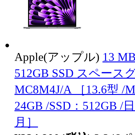
Apple(アップル)
13 MB
512GB SSD スペ
MC8M4J/A ［13.6型 /M
24GB /SSD：512GB
月］