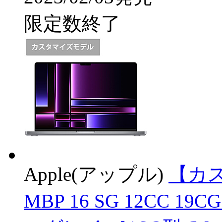
限定数終了
Apple(アップル)
【カス
MBP 16 SG 12CC 19C