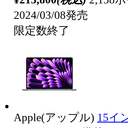
2024/03/08発売
限定数終了
Apple(アップル)
15イン