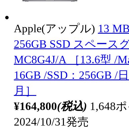
Apple(アップル)
13 MB
256GB SSD スペ
MC8G4J/A ［13.6型 /M
16GB /SSD：256GB
月］
¥164,800
(税込)
1,64
2024/10/31発売