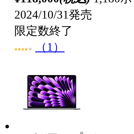
2024/10/31発売
限定数終了
（1）