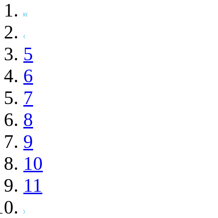
5
6
7
8
9
10
11