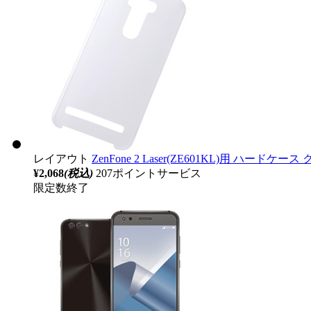
レイアウト
ZenFone 2 Laser(ZE601KL)用 ハードケース 
¥2,068
(税込)
207ポイントサービス
限定数終了