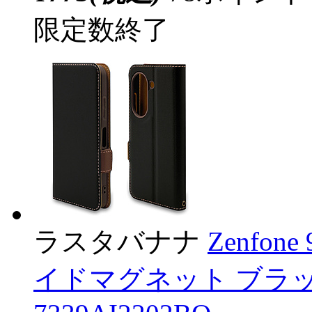
限定数終了
ラスタバナナ
Zenfon
イドマグネット ブラ