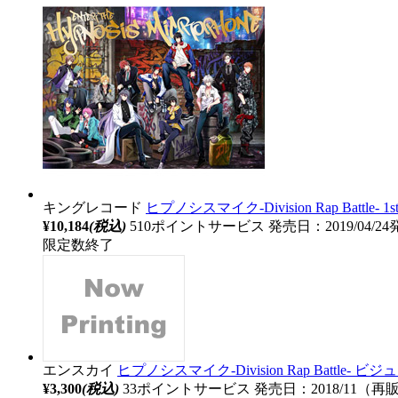
キングレコード
ヒプノシスマイク-Division Rap Battle- 1s
¥10,184
(税込)
510ポイントサービス
発売日：2019/04/2
限定数終了
エンスカイ
ヒプノシスマイク-Division Rap Battle
¥3,300
(税込)
33ポイントサービス
発売日：2018/11（