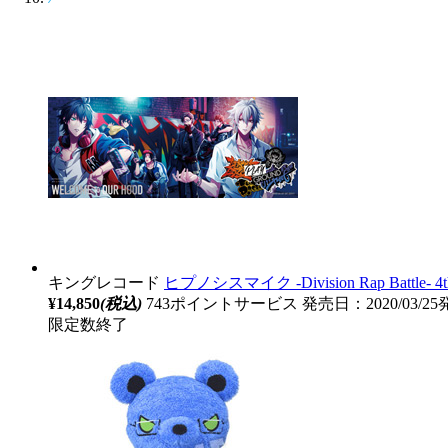
キングレコード
ヒプノシスマイク ‐Division Rap Battle- 4
¥14,850
(税込)
743ポイントサービス
発売日：2020/03/2
限定数終了