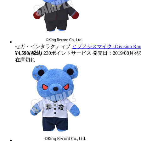
セガ・インタラクティブ
ヒプノシスマイク ‐Division 
¥4,598
(税込)
230ポイントサービス
発売日：2019/08月発
在庫切れ