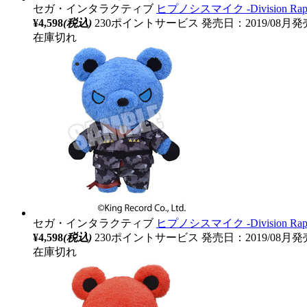
セガ・インタラクティブ
ヒプノシスマイク ‐Division 
¥4,598
(税込)
230ポイントサービス
発売日：2019/08月発
在庫切れ
セガ・インタラクティブ
ヒプノシスマイク ‐Division 
¥4,598
(税込)
230ポイントサービス
発売日：2019/08月発
在庫切れ