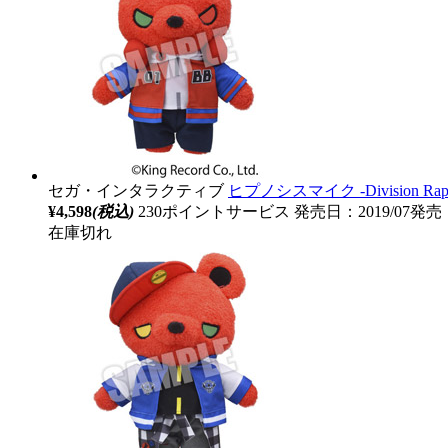
セガ・インタラクティブ
ヒプノシスマイク ‐Division 
¥4,598
(税込)
230ポイントサービス
発売日：2019/07発売
在庫切れ