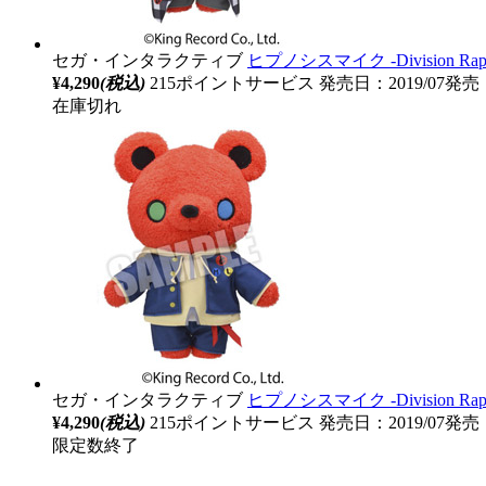
セガ・インタラクティブ
ヒプノシスマイク ‐Division 
¥4,290
(税込)
215ポイントサービス
発売日：2019/07発売
在庫切れ
セガ・インタラクティブ
ヒプノシスマイク ‐Division 
¥4,290
(税込)
215ポイントサービス
発売日：2019/07発売
限定数終了