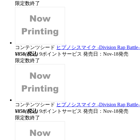
限定数終了
コンテンツシード
ヒプノシスマイク ‐Division Rap B
¥858
(税込)
9ポイントサービス
発売日：Nov-18発売
限定数終了
コンテンツシード
ヒプノシスマイク ‐Division Rap B
¥858
(税込)
9ポイントサービス
発売日：Nov-18発売
限定数終了