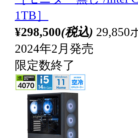
1TB］
¥298,500
(税込)
29,8
2024年2月発売
限定数終了