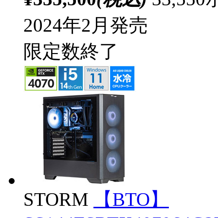
2024年2月発売
限定数終了
STORM
【BTO】