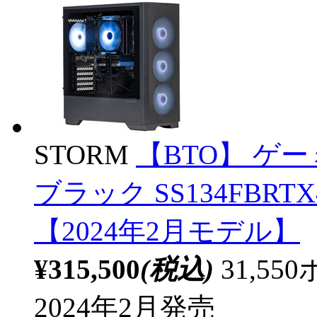
STORM
【BTO】 ゲ
ブラック SS134FBRTX
【2024年2月モデル】
¥315,500
(税込)
31,5
2024年2月発売