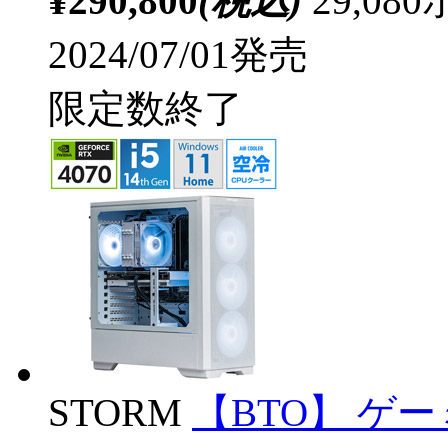
¥290,800
(税込)
29,0
2024/07/01発売
限定数終了
STORM
【BTO】 ゲ