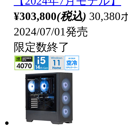
【2024年7月モデル】
¥303,800
(税込)
30,3
2024/07/01発売
限定数終了