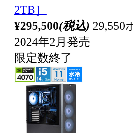
2TB］
¥295,500
(税込)
29,5
2024年2月発売
限定数終了