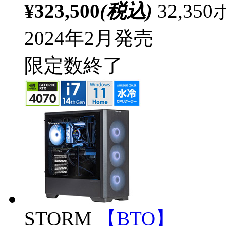
¥323,500
(税込)
32,3
2024年2月発売
限定数終了
STORM
【BTO】