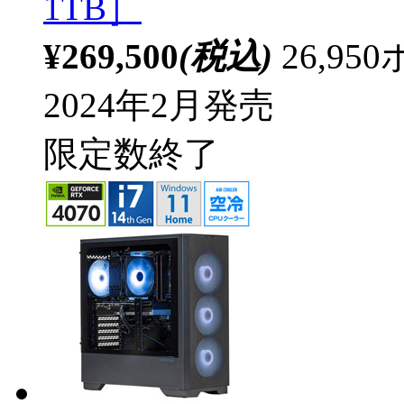
1TB］
¥269,500
(税込)
26,9
2024年2月発売
限定数終了