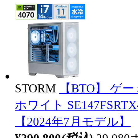
STORM
【BTO】 ゲ
ホワイト SE147FSRTX4
【2024年7月モデル】