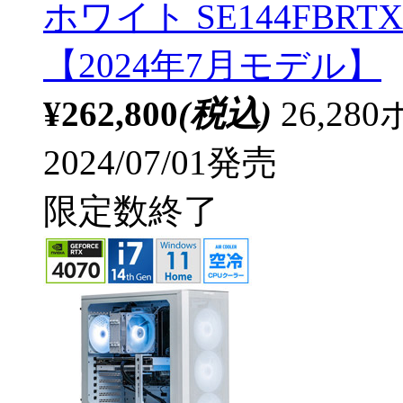
ホワイト SE144FBRTX4
【2024年7月モデル】
¥262,800
(税込)
26,2
2024/07/01発売
限定数終了