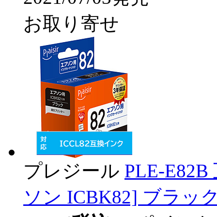
お取り寄せ
プレジール
PLE-E8
ソン ICBK82] ブラック