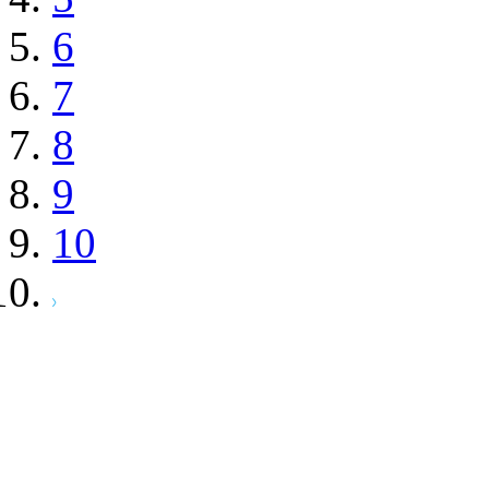
6
7
8
9
10