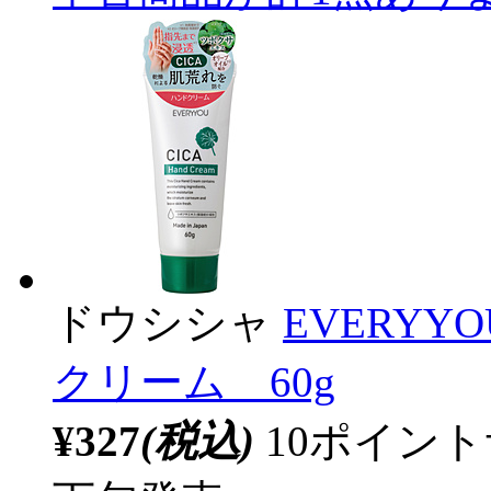
ドウシシャ
EVERY
クリーム 60g
¥327
(税込)
10ポイン