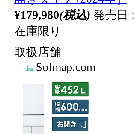
¥179,980
(税込)
発売日：
在庫限り
取扱店舗
Sofmap.com