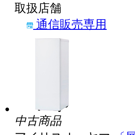
取扱店舗
通信販売専用
中古商品