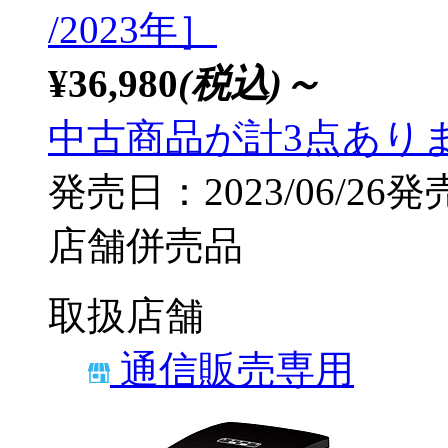
/2023年］
¥36,980
(税込)～
中古商品が計3点あり
発売日：2023/06/26発
店舗併売品
取扱店舗
通信販売専用