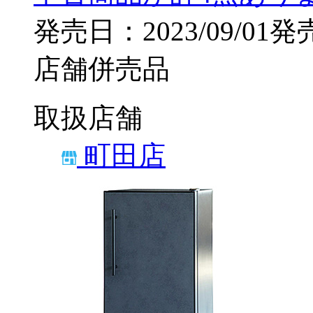
発売日：2023/09/01発
店舗併売品
取扱店舗
町田店