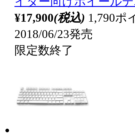
イター向けホイールデバイス 
¥17,900
(税込)
1,79
2018/06/23発売
限定数終了