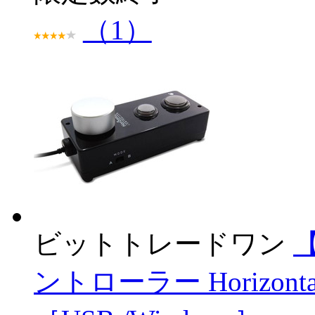
（1）
ビットトレードワン
ントローラー Horizontal 