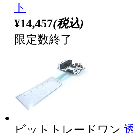
ト
¥14,457
(税込)
限定数終了
ビットトレードワン