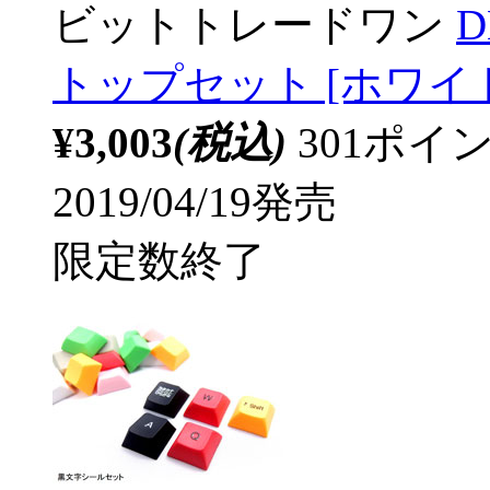
ビットトレードワン
D
トップセット [ホワイ
¥3,003
(税込)
301ポ
2019/04/19発売
限定数終了