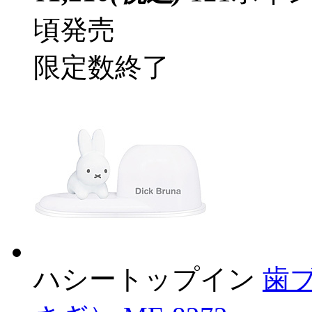
頃発売
限定数終了
ハシートップイン
歯