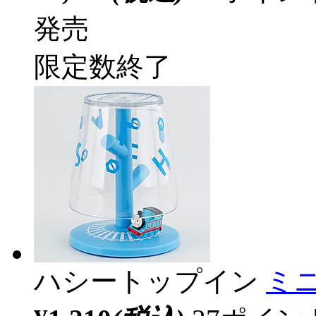
発売
限定数終了
ハシートップイン
ミ