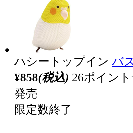
ハシートップイン
バス
¥858
(税込)
26ポイン
発売
限定数終了