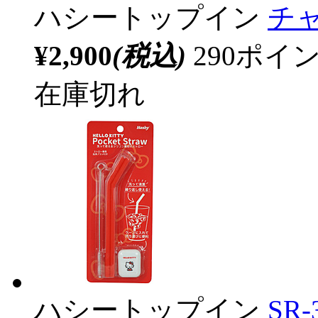
ハシートップイン
チャ
¥2,900
(税込)
290ポ
在庫切れ
ハシートップイン
SR