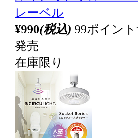
レーベル
¥990
(税込)
99ポイン
発売
在庫限り