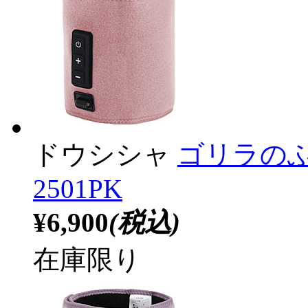
ドウシシャ
ゴリラのふ
2501PK
¥6,900
(税込)
在庫限り