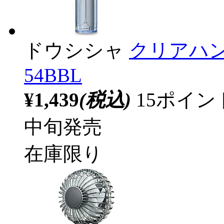
ドウシシャ
クリアハン
54BBL
¥1,439
(税込)
15ポイ
中旬発売
在庫限り