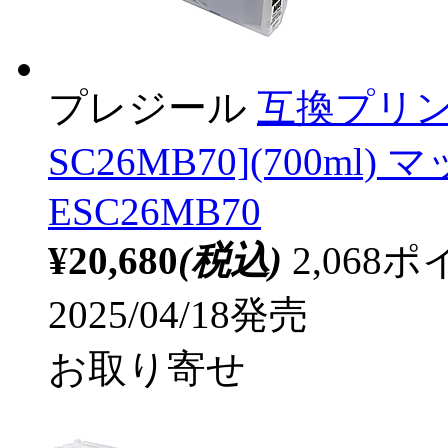
プレジール
互換プリン
SC26MB70](700ml)
ESC26MB70
¥20,680
(税込)
2,06
2025/04/18発売
お取り寄せ