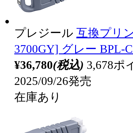
プレジール
互換プリンタ
3700GY] グレー BPL-C
¥36,780
(税込)
3,67
2025/09/26発売
在庫あり