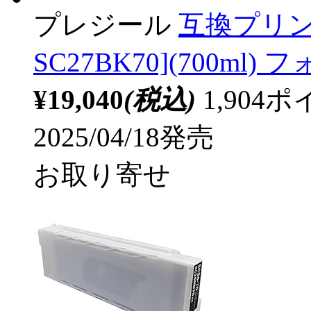
プレジール
互換プリン
SC27BK70](700ml)
¥19,040
(税込)
1,90
2025/04/18発売
お取り寄せ