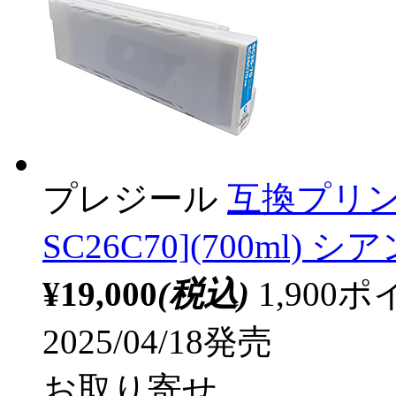
プレジール
互換プリン
SC26C70](700ml) シア
¥19,000
(税込)
1,90
2025/04/18発売
お取り寄せ