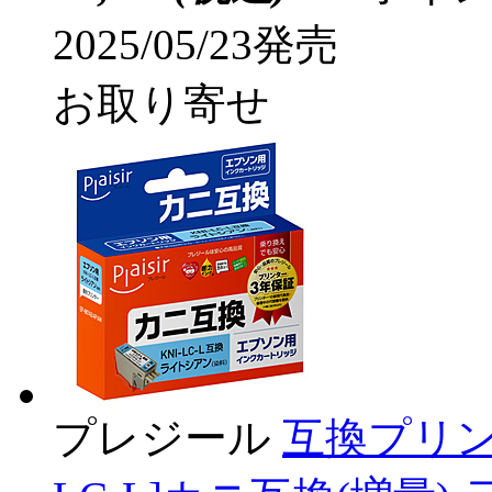
2025/05/23発売
お取り寄せ
プレジール
互換プリン