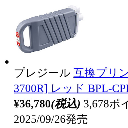
プレジール
互換プリンタ
3700R] レッド BPL-CPF
¥36,780
(税込)
3,67
2025/09/26発売