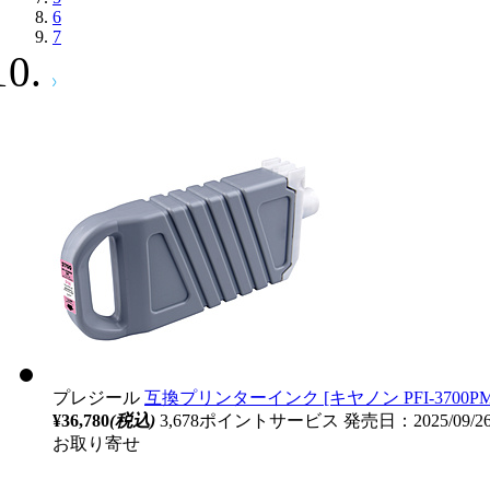
6
7
プレジール
互換プリンターインク [キヤノン PFI-3700PM]
¥36,780
(税込)
3,678ポイントサービス
発売日：2025/09/
お取り寄せ