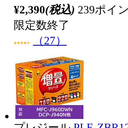
¥2,390
(税込)
239ポ
限定数終了
（27）
プレジール
PLE-ZB