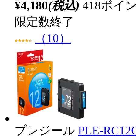
¥4,180
(税込)
418ポ
限定数終了
（10）
プレジール
PLE-RC1