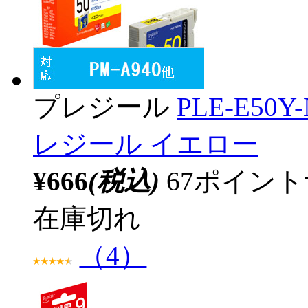
プレジール
PLE-E5
レジール イエロー
¥666
(税込)
67ポイン
在庫切れ
（4）