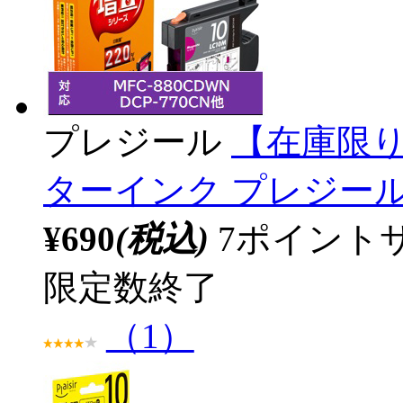
プレジール
【在庫限り】
ターインク プレジール
¥690
(税込)
7ポイント
限定数終了
（1）