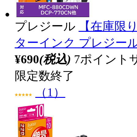
プレジール
【在庫限り】
ターインク プレジール
¥690
(税込)
7ポイント
限定数終了
（1）