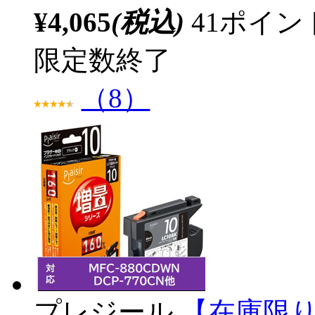
¥4,065
(税込)
41ポイ
限定数終了
（8）
プレジール
【在庫限り】