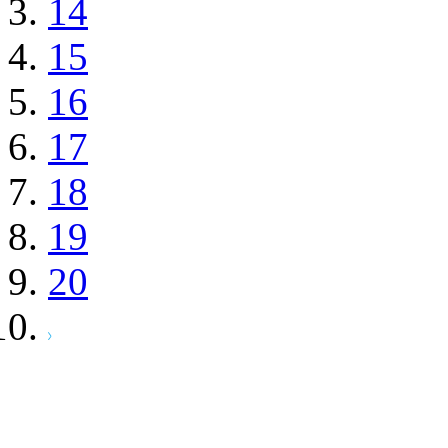
14
15
16
17
18
19
20