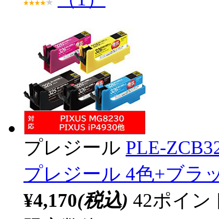
プレジール
PLE-ZC
プレジール 4色+ブラ
¥4,170
(税込)
42ポイ