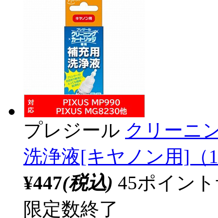
プレジール
クリーニン
洗浄液[キヤノン用]（1
¥447
(税込)
45ポイン
限定数終了