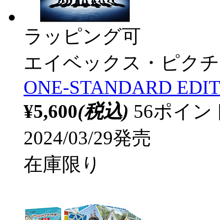
ラッピング可
エイベックス・ピクチ
ONE-STANDARD EDIT
¥5,600
(税込)
56ポイ
2024/03/29発売
在庫限り