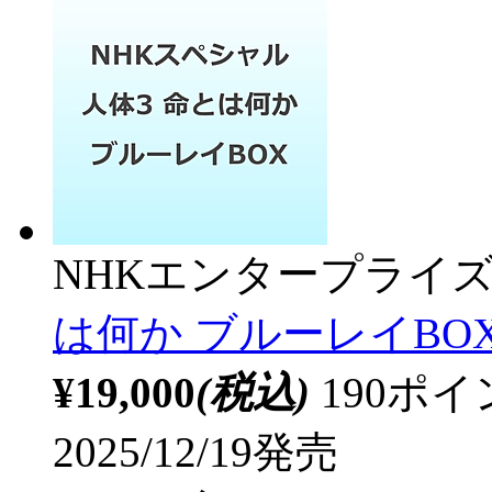
NHKエンタープライ
は何か ブルーレイBO
¥19,000
(税込)
190ポ
2025/12/19発売