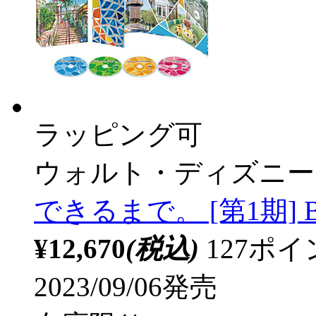
ラッピング可
ウォルト・ディズニー
できるまで。 [第1期] 
¥12,670
(税込)
127ポ
2023/09/06発売