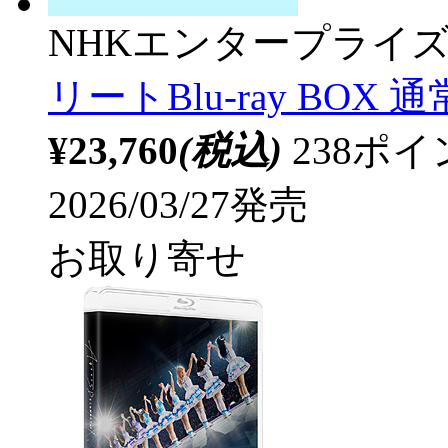
NHKエンタープライ
リートBlu-ray BOX 
¥23,760
(税込)
238ポ
2026/03/27発売
お取り寄せ