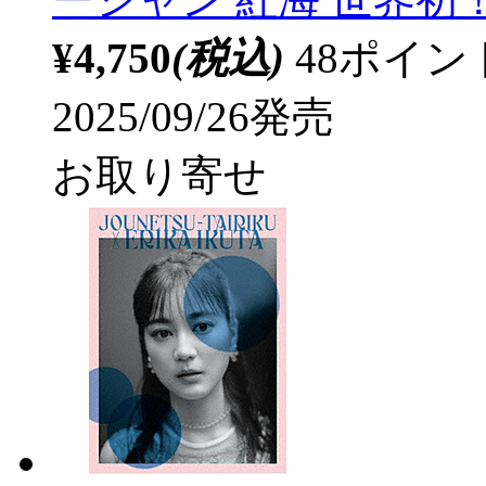
¥4,750
(税込)
48ポイ
2025/09/26発売
お取り寄せ