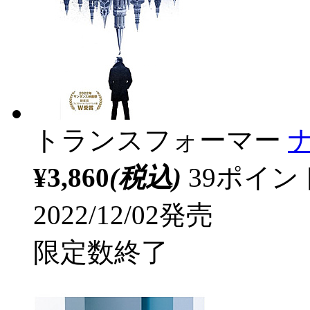
トランスフォーマー
¥3,860
(税込)
39ポイ
2022/12/02発売
限定数終了