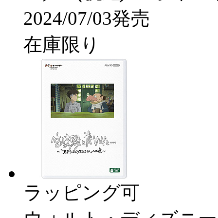
2024/07/03発売
在庫限り
ラッピング可