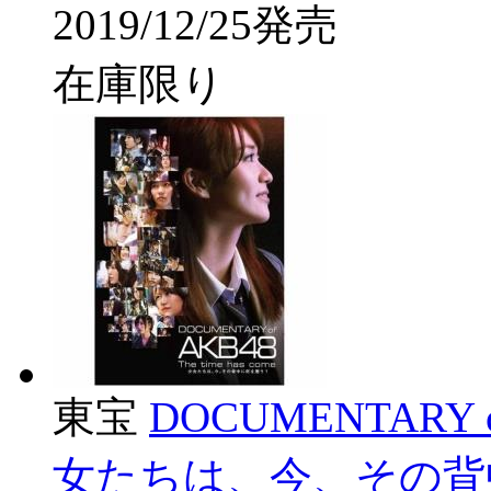
2019/12/25発売
在庫限り
東宝
DOCUMENTARY of 
女たちは、今、その背