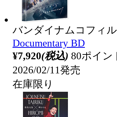
バンダイナムコフィル
Documentary BD
¥7,920
(税込)
80ポイ
2026/02/11発売
在庫限り