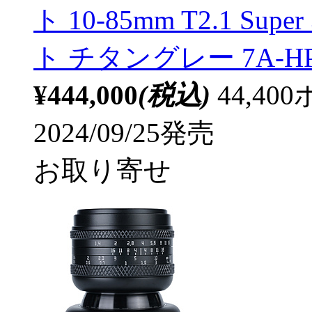
ト 10-85mm T2.1 S
ト チタングレー 7A-HP6
¥444,000
(税込)
44,4
2024/09/25発売
お取り寄せ