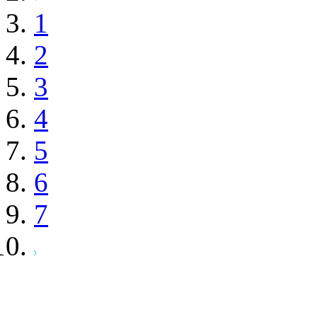
1
2
3
4
5
6
7