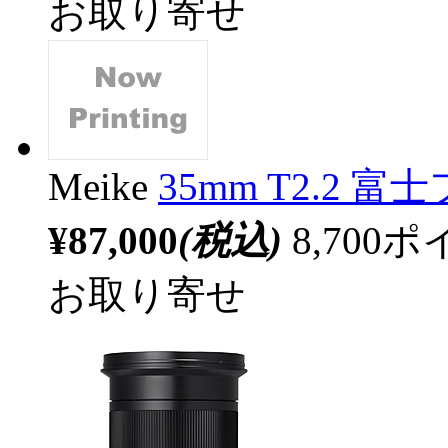
お取り寄せ
Meike
35mm T2.2 
¥87,000
(税込)
8,70
お取り寄せ