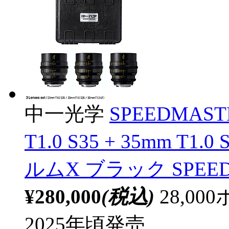
中一光学
SPEEDMAST
T1.0 S35 + 35mm T1.
ルムX ブラック SPEEDMA
¥280,000
(税込)
28,0
2025年頃発売