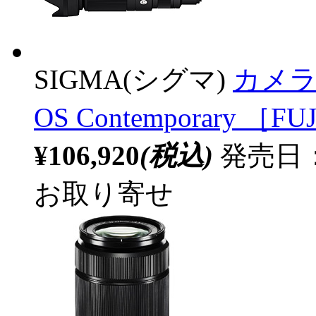
SIGMA(シグマ)
カメラレン
OS Contemporary ［
¥106,920
(税込)
発売日：2
お取り寄せ