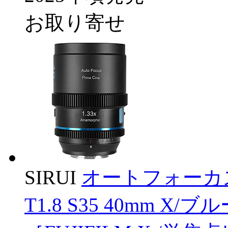
お取り寄せ
SIRUI
オートフォーカ
T1.8 S35 40mm X/ブルー