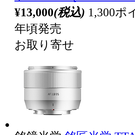
¥13,000
(税込)
1,30
年頃発売
お取り寄せ