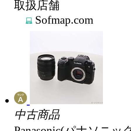
取扱店舗
Sofmap.com
中古商品
Panasonic(パナソニック