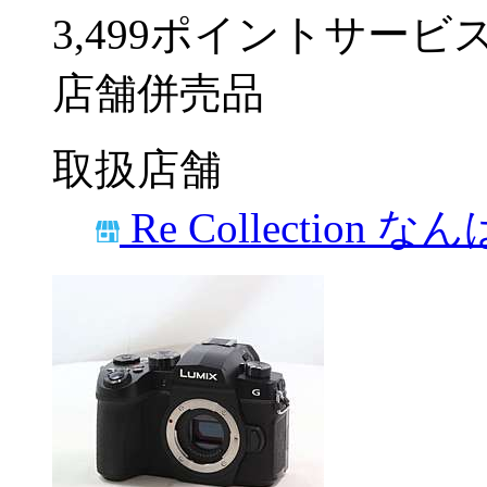
3,499ポイントサービ
店舗併売品
取扱店舗
Re Collection な