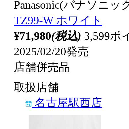
Panasonic(パナソニック
TZ99-W ホワイト
¥71,980
(税込)
3,59
2025/02/20発売
店舗併売品
取扱店舗
名古屋駅西店