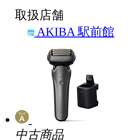
取扱店舗
AKIBA 駅前館
中古商品