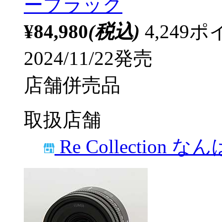
ーブラック
¥84,980
(税込)
4,24
2024/11/22発売
店舗併売品
取扱店舗
Re Collection な