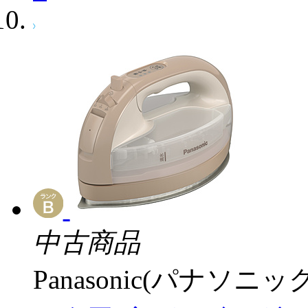
中古商品
Panasonic(パナソニック