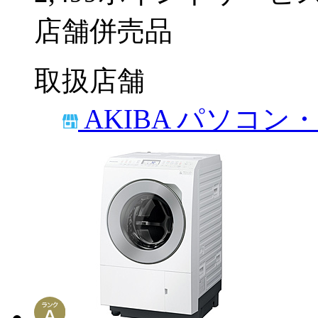
店舗併売品
取扱店舗
AKIBA パソコン