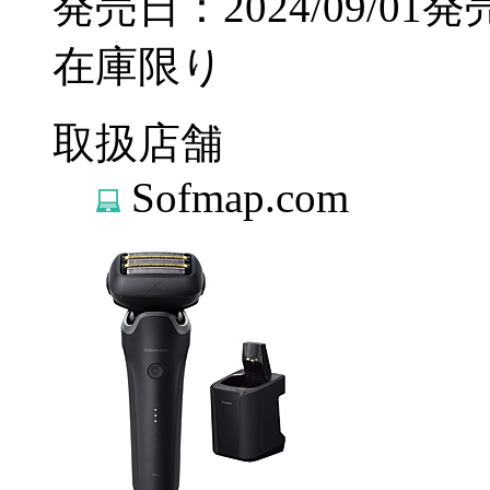
発売日：2024/09/01発
在庫限り
取扱店舗
Sofmap.com