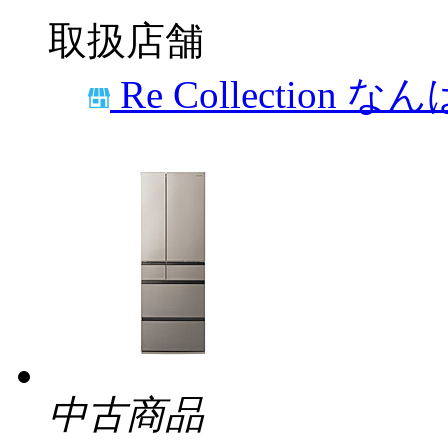
取扱店舗
Re Collection な
中古商品