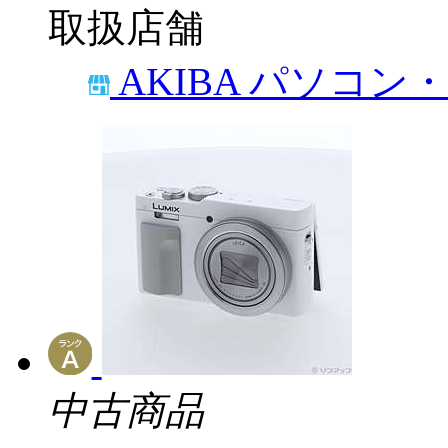
取扱店舗
AKIBA パソコン
中古商品