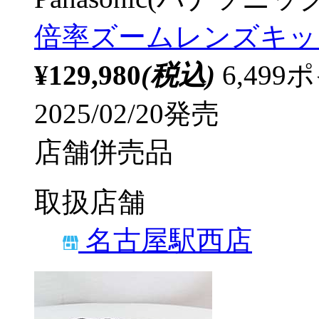
倍率ズームレンズキット 
¥129,980
(税込)
6,49
2025/02/20発売
店舗併売品
取扱店舗
名古屋駅西店