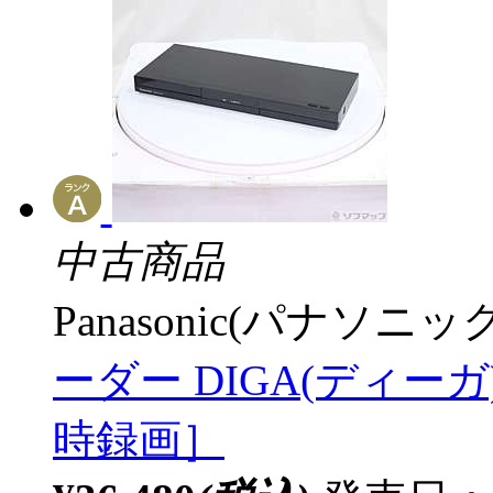
中古商品
Panasonic(パナソニック
ーダー DIGA(ディーガ) 
時録画］