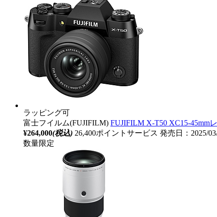
ラッピング可
富士フイルム(FUJIFILM)
FUJIFILM X-T50 XC
¥264,000
(税込)
26,400ポイントサービス
発売日：2025/03
数量限定