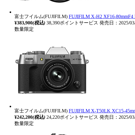
富士フイルム(FUJIFILM)
FUJIFILM X-H2 XF16
¥383,900
(税込)
38,390ポイントサービス
発売日：2025/03
数量限定
富士フイルム(FUJIFILM)
FUJIFILM X-T50LK 
¥242,200
(税込)
24,220ポイントサービス
発売日：2025/03
数量限定