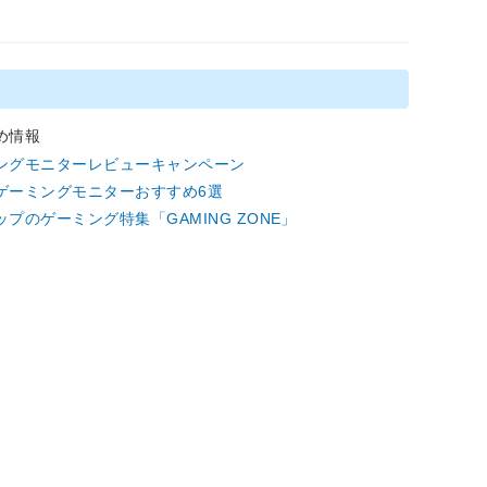
め情報
ングモニターレビューキャンペーン
Hzゲーミングモニターおすすめ6選
ップのゲーミング特集「GAMING ZONE」