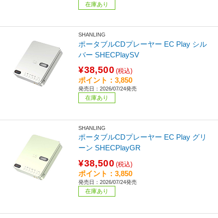
在庫あり
SHANLING
ポータブルCDプレーヤー EC Play シル
バー SHECPlaySV
¥38,500
(税込)
ポイント：3,850
発売日：2026/07/24発売
在庫あり
SHANLING
ポータブルCDプレーヤー EC Play グリ
ーン SHECPlayGR
¥38,500
(税込)
ポイント：3,850
発売日：2026/07/24発売
在庫あり