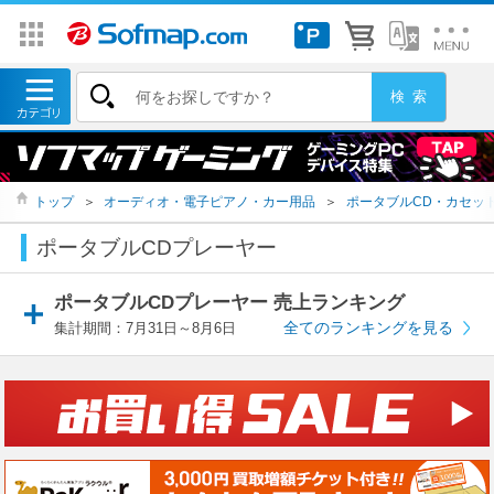
トップ
＞
オーディオ・電子ピアノ・カー用品
＞
ポータブルCD・カセッ
ポータブルCDプレーヤー
ポータブルCDプレーヤー 売上ランキング
全てのランキングを見る
集計期間：7月31日～8月6日