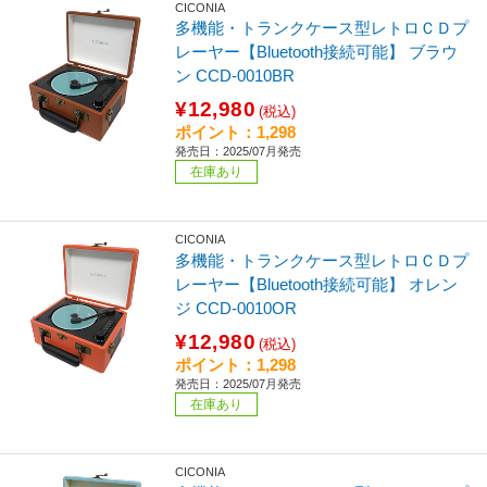
CICONIA
多機能・トランクケース型レトロＣＤプ
レーヤー【Bluetooth接続可能】 ブラウ
ン CCD-0010BR
¥12,980
(税込)
ポイント：1,298
発売日：2025/07月発売
在庫あり
CICONIA
多機能・トランクケース型レトロＣＤプ
レーヤー【Bluetooth接続可能】 オレン
ジ CCD-0010OR
¥12,980
(税込)
ポイント：1,298
発売日：2025/07月発売
在庫あり
CICONIA