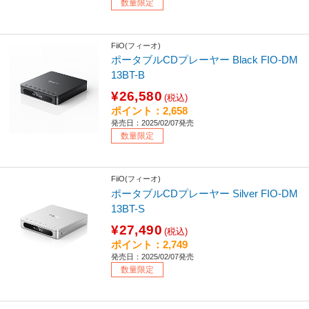
数量限定
FiiO(フィーオ)
ポータブルCDプレーヤー Black FIO-DM
13BT-B
¥26,580
(税込)
ポイント：2,658
発売日：2025/02/07発売
数量限定
FiiO(フィーオ)
ポータブルCDプレーヤー Silver FIO-DM
13BT-S
¥27,490
(税込)
ポイント：2,749
発売日：2025/02/07発売
数量限定