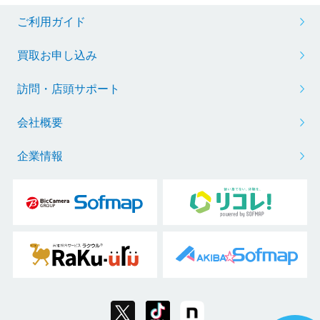
ご利用ガイド
買取お申し込み
訪問・店頭サポート
会社概要
企業情報