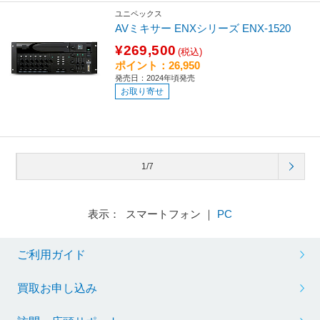
ユニペックス
AVミキサー ENXシリーズ ENX-1520
¥269,500
(税込)
ポイント：26,950
発売日：2024年頃発売
お取り寄せ
1/7
表示： スマートフォン ｜
PC
ご利用ガイド
買取お申し込み