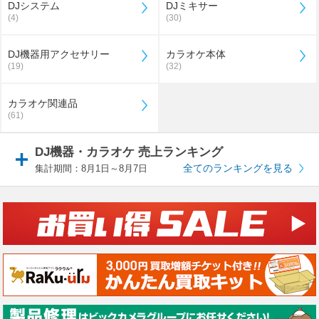
DJシステム
DJミキサー
(4)
(30)
DJ機器用アクセサリー
カラオケ本体
(19)
(32)
カラオケ関連品
(61)
DJ機器・カラオケ 売上ランキング
全てのランキングを見る
集計期間：8月1日～8月7日