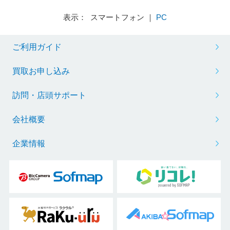
表示： スマートフォン ｜
PC
ご利用ガイド
買取お申し込み
訪問・店頭サポート
会社概要
企業情報