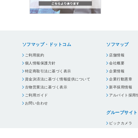
ソフマップ・ドットコム
ソフマップ
ご利用規約
店舗情報
個人情報保護方針
会社概要
特定商取引法に基づく表示
企業情報
資金決済法に基づく情報提供について
企業行動憲章
古物営業法に基づく表示
新卒採用情報
ご利用ガイド
アルバイト採用
お問い合わせ
グループサイト
ビックカメラ
コジマ