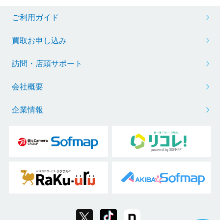
ご利用ガイド
買取お申し込み
訪問・店頭サポート
会社概要
企業情報